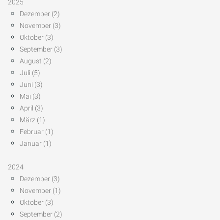
2025
Dezember (2)
November (3)
Oktober (3)
September (3)
August (2)
Juli (5)
Juni (3)
Mai (3)
April (3)
März (1)
Februar (1)
Januar (1)
2024
Dezember (3)
November (1)
Oktober (3)
September (2)