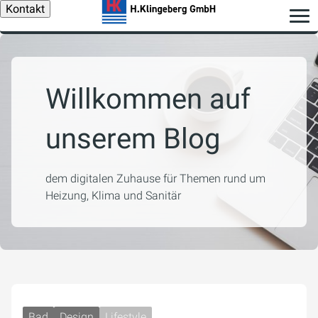
Kontakt
Willkommen auf
unserem Blog
dem digitalen Zuhause für Themen rund um
Heizung, Klima und Sanitär
Bad
Design
Lifestyle