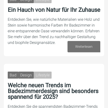
Ein Hauch von Natur für Ihr Zuhause
Entdecken Sie, wie natürliche Materialien wie Holz und
Stein sowie harmonische Farben Ihr Badezimmer in
eine entspannende Oase verwandeln können. Erfahren
Sie mehr über den Trend zu nachhaltiger Gestaltung
und biophile Designansätze.
Weiterlesen
26. Februar 2024
Bad
Design
Lifestyle
Welche neuen Trends im
Badezimmerdesign sind besonders
spannend für 2025?
Entdecken Sie die spannendsten Badezimmer-Trends