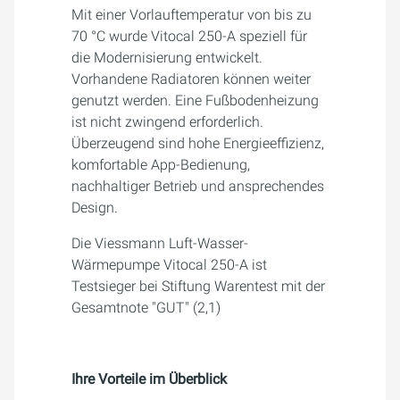
Mit einer Vorlauftemperatur von bis zu
70 °C wurde Vitocal 250-A speziell für
die Modernisierung entwickelt.
Vorhandene Radiatoren können weiter
genutzt werden. Eine Fußbodenheizung
ist nicht zwingend erforderlich.
Überzeugend sind hohe Energieeffizienz,
komfortable App-Bedienung,
nachhaltiger Betrieb und ansprechendes
Design.
Die Viessmann Luft-Wasser-
Wärmepumpe Vitocal 250-A ist
Testsieger bei Stiftung Warentest mit der
Gesamtnote "GUT" (2,1)
Ihre Vorteile im Überblick