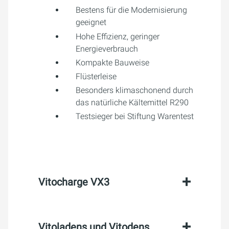
Bestens für die Modernisierung
geeignet
Hohe Effizienz, geringer
Energieverbrauch
Kompakte Bauweise
Flüsterleise
Besonders klimaschonend durch
das natürliche Kältemittel R290
Testsieger bei Stiftung Warentest
Vitocharge VX3
Vitoladens und Vitodens