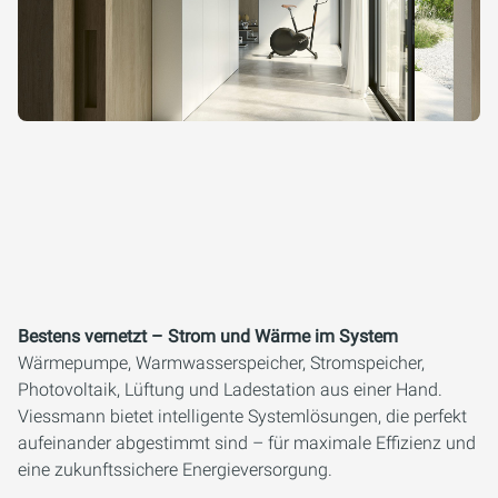
Bestens vernetzt – Strom und Wärme im System
Wärmepumpe, Warmwasserspeicher, Stromspeicher,
Photovoltaik, Lüftung und Ladestation aus einer Hand.
Viessmann bietet intelligente Systemlösungen, die perfekt
aufeinander abgestimmt sind – für maximale Effizienz und
eine zukunftssichere Energieversorgung.