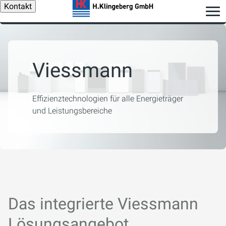
Kontakt
Viessmann
Effizienztechnologien für alle Energieträger
und Leistungsbereiche
Das integrierte Viessmann
Lösungsangebot