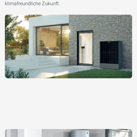
klimafreundliche Zukunft.