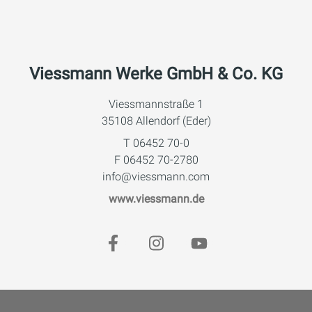
Viessmann Werke GmbH & Co. KG
Viessmannstraße 1
35108 Allendorf (Eder)
T 06452 70-0
F 06452 70-2780
info@viessmann.com
www.viessmann.de