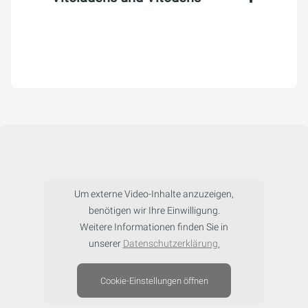
Um externe Video-Inhalte anzuzeigen,
benötigen wir Ihre Einwilligung.
Weitere Informationen finden Sie in
unserer
Datenschutzerklärung.
Cookie-Einstellungen öffnen