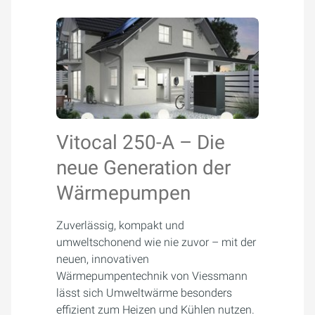
Vitocal 250-A – Die
neue Generation der
Wärmepumpen
Zuverlässig, kompakt und
umweltschonend wie nie zuvor – mit der
neuen, innovativen
Wärmepumpentechnik von Viessmann
lässt sich Umweltwärme besonders
effizient zum Heizen und Kühlen nutzen.