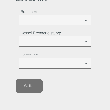
Brennstoff:
Kessel-Brennerleistung:
Hersteller:
Weiter