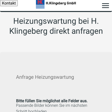
Kontakt
Heizungswartung bei H.
Klingeberg direkt anfragen
Anfrage Heizungswartung
Bitte füllen Sie möglichst alle Felder aus.
Passende Bilder können Sie im nächsten
Schritt hochladen.