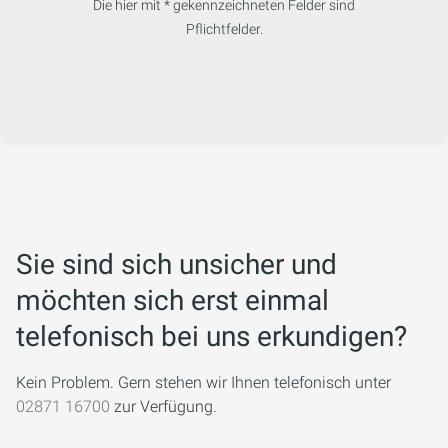
Die hier mit * gekennzeichneten Felder sind
Pflichtfelder.
Sie sind sich unsicher und
möchten sich erst einmal
telefonisch bei uns erkundigen?
Kein Problem. Gern stehen wir Ihnen telefonisch unter
02871 16700
zur Verfügung.