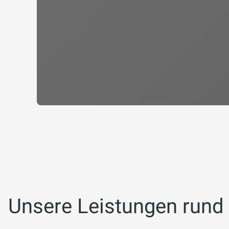
Unsere Leistungen rund