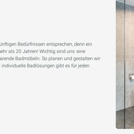
künftigen Bedürfnissen entsprechen, denn ein
r als 20 Jahren! Wichtig sind uns: eine
arende Badmöbeln. So planen und gestalten wir
individuelle Badlösungen gibt es für jeden