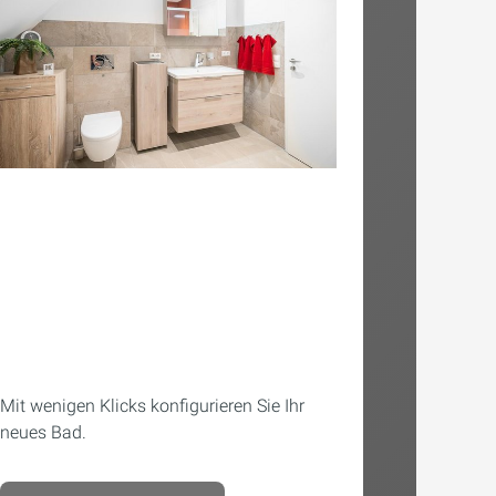
Mit wenigen Klicks konfigurieren Sie Ihr
neues Bad.