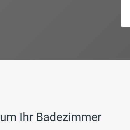
 um Ihr Badezimmer