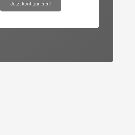
Jetzt konfigurieren!