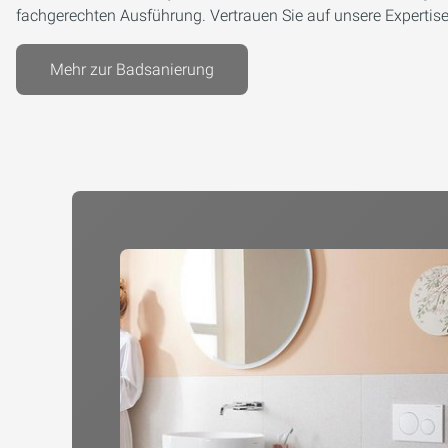
fachgerechten Ausführung. Vertrauen Sie auf unsere Expertis
Mehr zur Badsanierung