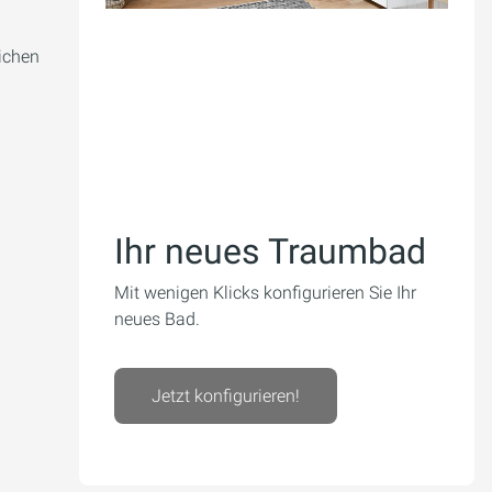
lichen
Ihr neues Traumbad
Mit wenigen Klicks konfigurieren Sie Ihr
neues Bad.
Jetzt konfigurieren!