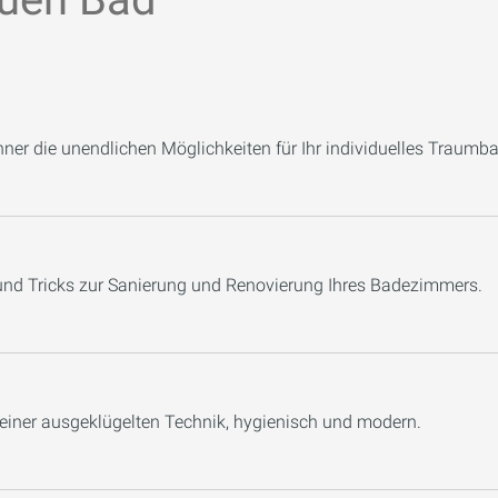
er die unendlichen Möglichkeiten für Ihr individuelles Traumba
 und Tricks zur Sanierung und Renovierung Ihres Badezimmers.
 einer ausgeklügelten Technik, hygienisch und modern.