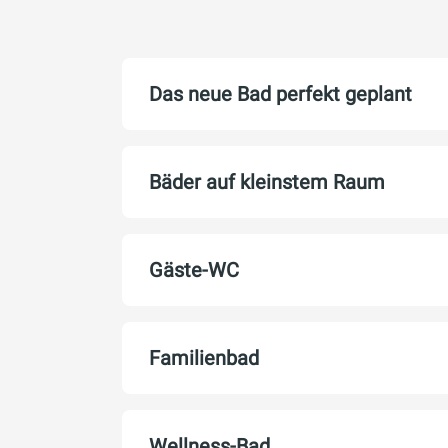
Das neue Bad perfekt geplant
Bäder auf kleinstem Raum
Gäste-WC
Familienbad
Wellness-Bad