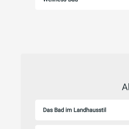
A
Das Bad im Landhausstil