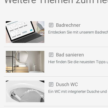
Badrechner
Entdecken Sie mit unserem Badrechn
Bad sanieren
Hier finden Sie die neuesten Tipps
Dusch WC
Ein WC mit integrierter Dusche und