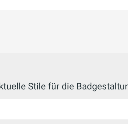
ktuelle Stile für die Badgestaltu