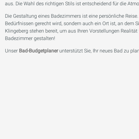
aus. Die Wahl des richtigen Stils ist entscheidend für die Atm
Die Gestaltung eines Badezimmers ist eine persönliche Reise.
Bedürfnissen gerecht wird, sondern auch ein Ort ist, an dem 
Klingeberg stehen bereit, um aus Ihren Vorstellungen Realitä
Badezimmer gestalten!
Unser
Bad-Budgetplaner
unterstützt Sie, Ihr neues Bad zu pla