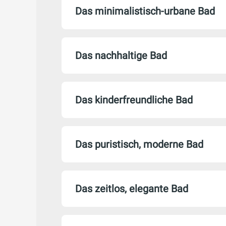
Das minimalistisch-urbane Bad
Das nachhaltige Bad
Das kinderfreundliche Bad
Das puristisch, moderne Bad
Das zeitlos, elegante Bad