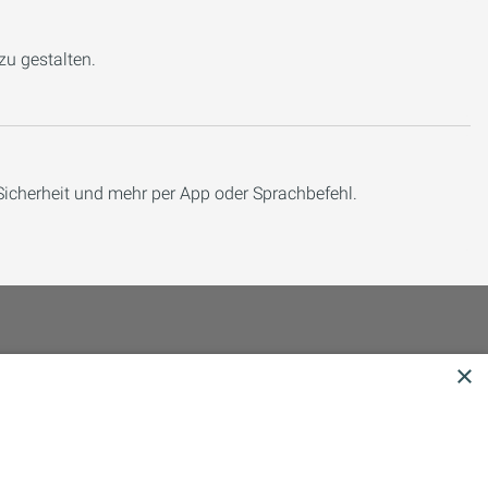
 zu gestalten.
Sicherheit und mehr per App oder Sprachbefehl.
×