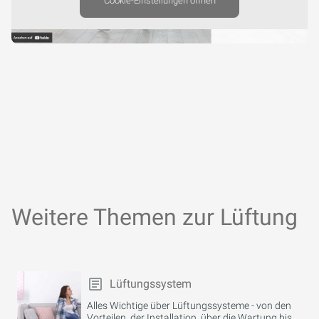
Cookie-Einstellungen öffnen
Weitere Themen zur Lüftung
Lüftungssystem
Alles Wichtige über Lüftungssysteme - von den
Vorteilen, der Installation, über die Wartung bis