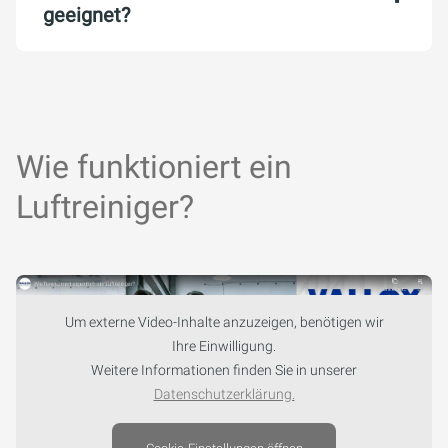
geeignet?
Wie funktioniert ein
Luftreiniger?
Um externe Video-Inhalte anzuzeigen, benötigen wir
Ihre Einwilligung.
Weitere Informationen finden Sie in unserer
Datenschutzerklärung.