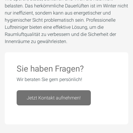
belasten. Das herkömmliche Dauerlüften ist im Winter nicht
nur ineffizient, sondern kann aus energetischer und
hygienischer Sicht problematisch sein. Professionelle
Luftreiniger bieten eine effektive Lösung, um die
Raumluftqualität zu verbessern und die Sicherheit der
Innenräume zu gewährleisten.
Sie haben Fragen?
Wir beraten Sie gern persönlich!
Jetzt Kontakt aufnehmen!