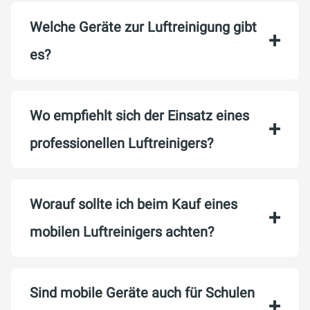
Welche Geräte zur Luftreinigung gibt
es?
Wo empfiehlt sich der Einsatz eines
professionellen Luftreinigers?
Worauf sollte ich beim Kauf eines
mobilen Luftreinigers achten?
Sind mobile Geräte auch für Schulen