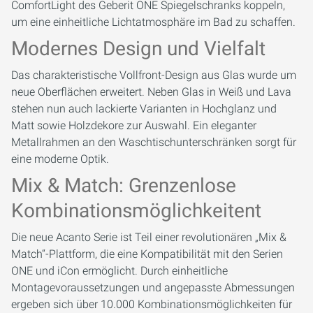
ComfortLight des Geberit ONE Spiegelschranks koppeln,
um eine einheitliche Lichtatmosphäre im Bad zu schaffen.
Modernes Design und Vielfalt
Das charakteristische Vollfront-Design aus Glas wurde um
neue Oberflächen erweitert. Neben Glas in Weiß und Lava
stehen nun auch lackierte Varianten in Hochglanz und
Matt sowie Holzdekore zur Auswahl. Ein eleganter
Metallrahmen an den Waschtischunterschränken sorgt für
eine moderne Optik.
Mix & Match: Grenzenlose
Kombinationsmöglichkeitent
Die neue Acanto Serie ist Teil einer revolutionären „Mix &
Match“-Plattform, die eine Kompatibilität mit den Serien
ONE und iCon ermöglicht. Durch einheitliche
Montagevoraussetzungen und angepasste Abmessungen
ergeben sich über 10.000 Kombinationsmöglichkeiten für