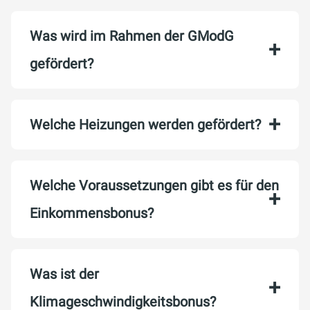
Was wird im Rahmen der GModG
gefördert?
Welche Heizungen werden gefördert?
Welche Voraussetzungen gibt es für den
Einkommensbonus?
Was ist der
Klimageschwindigkeitsbonus?