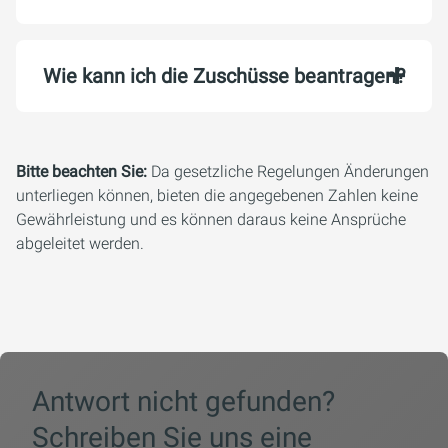
Wie kann ich die Zuschüsse beantragen?
Bitte beachten Sie:
Da gesetzliche Regelungen Änderungen
unterliegen können, bieten die angegebenen Zahlen keine
Gewährleistung und es können daraus keine Ansprüche
abgeleitet werden.
Antwort nicht gefunden?
Schreiben Sie uns eine