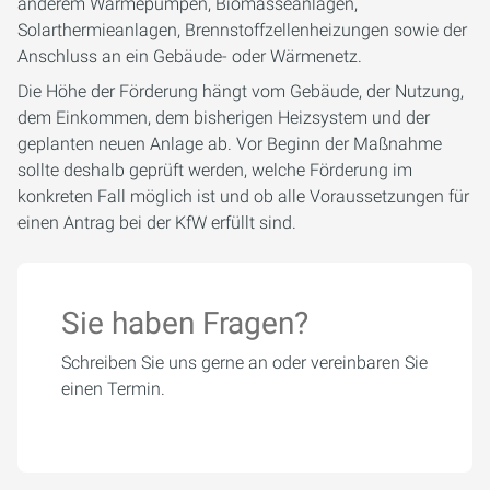
anderem Wärmepumpen, Biomasseanlagen,
Solarthermieanlagen, Brennstoffzellenheizungen sowie der
Anschluss an ein Gebäude- oder Wärmenetz.
Die Höhe der Förderung hängt vom Gebäude, der Nutzung,
dem Einkommen, dem bisherigen Heizsystem und der
geplanten neuen Anlage ab. Vor Beginn der Maßnahme
sollte deshalb geprüft werden, welche Förderung im
konkreten Fall möglich ist und ob alle Voraussetzungen für
einen Antrag bei der KfW erfüllt sind.
Sie haben Fragen?
Schreiben Sie uns gerne an oder vereinbaren Sie
einen Termin.