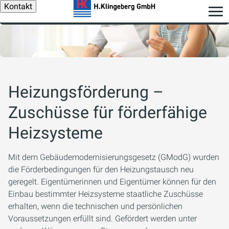
Kontakt
Heizungsförderung –
Zuschüsse für förderfähige
Heizsysteme
Mit dem Gebäudemodernisierungsgesetz (GModG) wurden
die Förderbedingungen für den Heizungstausch neu
geregelt. Eigentümerinnen und Eigentümer können für den
Einbau bestimmter Heizsysteme staatliche Zuschüsse
erhalten, wenn die technischen und persönlichen
Voraussetzungen erfüllt sind. Gefördert werden unter