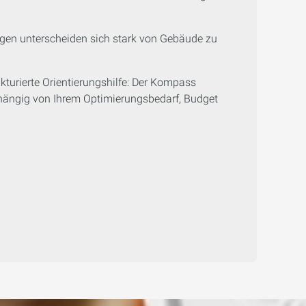
ngen unterscheiden sich stark von Gebäude zu
ukturierte Orientierungshilfe: Der Kompass
bhängig von Ihrem Optimierungsbedarf, Budget