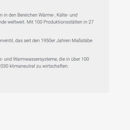
n in den Bereichen Wärme-, Kälte- und
ende weltweit. Mit 100 Produktionsstätten in 27
ventil, das seit den 1950er Jahren Maßstäbe
me- und Warmwassersysteme, die in über 100
030 klimaneutral zu wirtschaften.