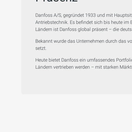
Danfoss A/S, gegründet 1933 und mit Hauptsit
Antriebstechnik. Es befindet sich bis heute im
Ländern ist Danfoss global präsent – die deut
Bekannt wurde das Unternehmen durch das von
setzt.
Heute bietet Danfoss ein umfassendes Portfol
Ländern vertrieben werden – mit starken Märkt