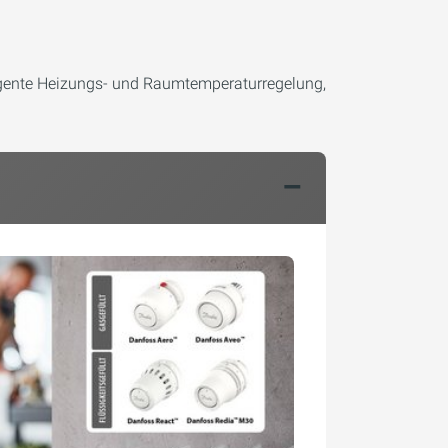
ligente Heizungs- und Raumtemperaturregelung,