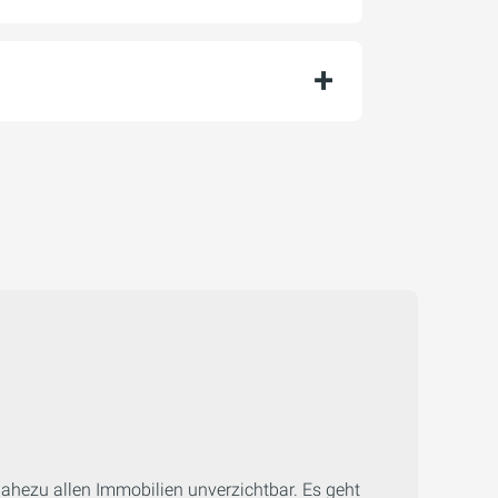
hezu allen Immobilien unverzichtbar. Es geht