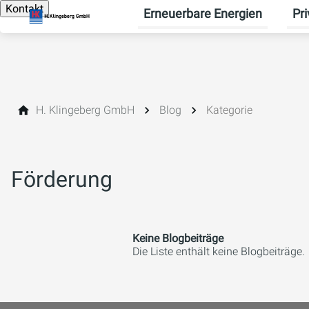
Kontakt
Erneuerbare Energien
Pr
Unte
H. Klingeberg GmbH
Blog
Kategorie
Förderung
Keine Blogbeiträge
Die Liste enthält keine Blogbeiträge.