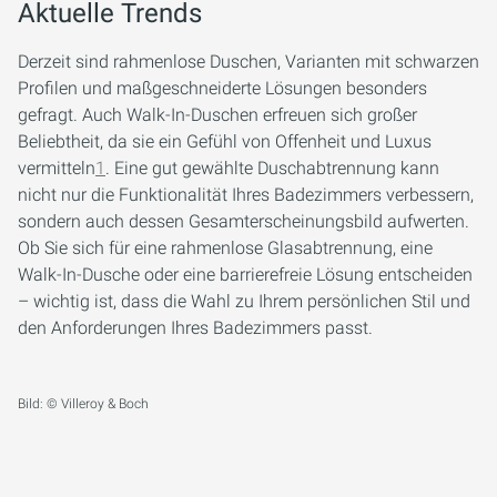
Aktuelle Trends
Derzeit sind rahmenlose Duschen, Varianten mit schwarzen
Profilen und maßgeschneiderte Lösungen besonders
gefragt. Auch Walk-In-Duschen erfreuen sich großer
Beliebtheit, da sie ein Gefühl von Offenheit und Luxus
vermitteln
1
. Eine gut gewählte Duschabtrennung kann
nicht nur die Funktionalität Ihres Badezimmers verbessern,
sondern auch dessen Gesamterscheinungsbild aufwerten.
Ob Sie sich für eine rahmenlose Glasabtrennung, eine
Walk-In-Dusche oder eine barrierefreie Lösung entscheiden
– wichtig ist, dass die Wahl zu Ihrem persönlichen Stil und
den Anforderungen Ihres Badezimmers passt.
Bild: © Villeroy & Boch