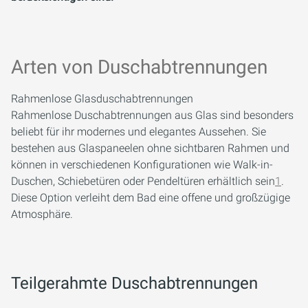
Arten von Duschabtrennungen
Rahmenlose Glasduschabtrennungen
Rahmenlose Duschabtrennungen aus Glas sind besonders
beliebt für ihr modernes und elegantes Aussehen. Sie
bestehen aus Glaspaneelen ohne sichtbaren Rahmen und
können in verschiedenen Konfigurationen wie Walk-in-
Duschen, Schiebetüren oder Pendeltüren erhältlich sein
1
.
Diese Option verleiht dem Bad eine offene und großzügige
Atmosphäre.
Teilgerahmte Duschabtrennungen