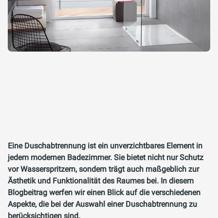
Eine Duschabtrennung ist ein unverzichtbares Element in
jedem modernen Badezimmer. Sie bietet nicht nur Schutz
vor Wasserspritzern, sondern trägt auch maßgeblich zur
Ästhetik und Funktionalität des Raumes bei. In diesem
Blogbeitrag werfen wir einen Blick auf die verschiedenen
Aspekte, die bei der Auswahl einer Duschabtrennung zu
berücksichtigen sind.