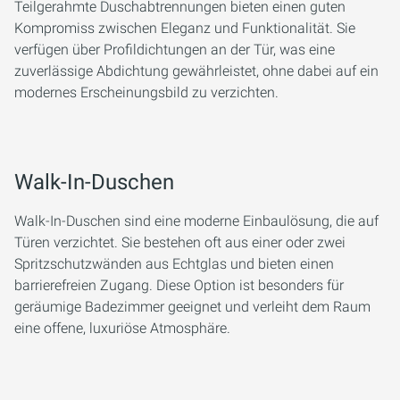
Teilgerahmte Duschabtrennungen bieten einen guten
Kompromiss zwischen Eleganz und Funktionalität. Sie
verfügen über Profildichtungen an der Tür, was eine
zuverlässige Abdichtung gewährleistet, ohne dabei auf ein
modernes Erscheinungsbild zu verzichten.
Walk-In-Duschen
Walk-In-Duschen sind eine moderne Einbaulösung, die auf
Türen verzichtet. Sie bestehen oft aus einer oder zwei
Spritzschutzwänden aus Echtglas und bieten einen
barrierefreien Zugang. Diese Option ist besonders für
geräumige Badezimmer geeignet und verleiht dem Raum
eine offene, luxuriöse Atmosphäre.