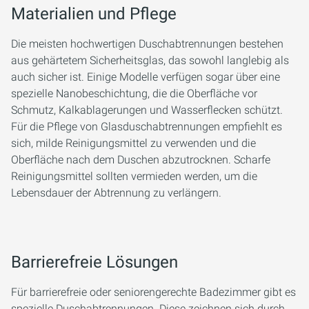
Materialien und Pflege
Die meisten hochwertigen Duschabtrennungen bestehen
aus gehärtetem Sicherheitsglas, das sowohl langlebig als
auch sicher ist. Einige Modelle verfügen sogar über eine
spezielle Nanobeschichtung, die die Oberfläche vor
Schmutz, Kalkablagerungen und Wasserflecken schützt.
Für die Pflege von Glasduschabtrennungen empfiehlt es
sich, milde Reinigungsmittel zu verwenden und die
Oberfläche nach dem Duschen abzutrocknen. Scharfe
Reinigungsmittel sollten vermieden werden, um die
Lebensdauer der Abtrennung zu verlängern.
Barrierefreie Lösungen
Für barrierefreie oder seniorengerechte Badezimmer gibt es
spezielle Duschabtrennungen. Diese zeichnen sich durch