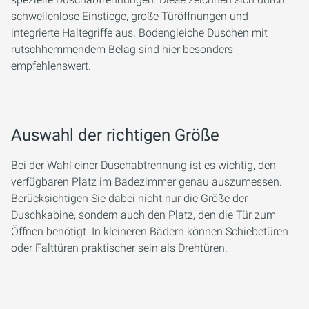
schwellenlose Einstiege, große Türöffnungen und
integrierte Haltegriffe aus. Bodengleiche Duschen mit
rutschhemmendem Belag sind hier besonders
empfehlenswert.
Auswahl der richtigen Größe
Bei der Wahl einer Duschabtrennung ist es wichtig, den
verfügbaren Platz im Badezimmer genau auszumessen.
Berücksichtigen Sie dabei nicht nur die Größe der
Duschkabine, sondern auch den Platz, den die Tür zum
Öffnen benötigt. In kleineren Bädern können Schiebetüren
oder Falttüren praktischer sein als Drehtüren.