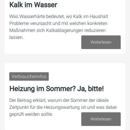
Kalk im Wasser
Was Wasserhärte bedeutet, wo Kalk im Haushalt
Probleme verursacht und mit welchen konkreten
Maßnahmen sich Kalkablagerungen reduzieren
lassen.
Weiterlesen
23. Juli 2026
Verbraucherinfos
Heizung im Sommer? Ja, bitte!
Der Beitrag erklärt, warum der Sommer der ideale
Zeitpunkt für die Heizungswartung ist und was dabei
geprüft werden sollte.
Weiterlesen
20. Juli 2026