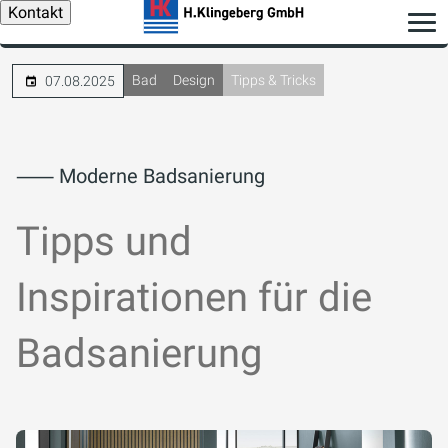
Kontakt
Bad
Design
Tipps & Tricks
07.08.2025
⸺ Moderne Badsanierung
Tipps und
Inspirationen für die
Badsanierung