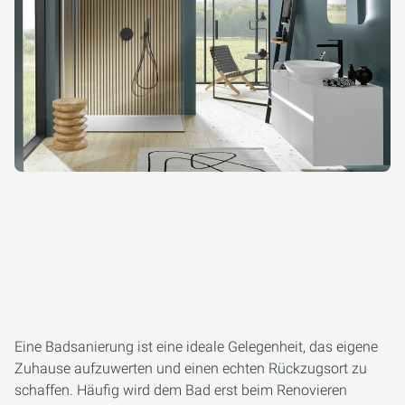
Eine Badsanierung ist eine ideale Gelegenheit, das eigene
Zuhause aufzuwerten und einen echten Rückzugsort zu
schaffen. Häufig wird dem Bad erst beim Renovieren