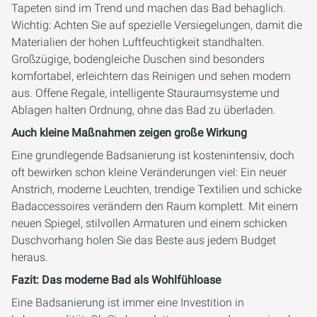
Tapeten sind im Trend und machen das Bad behaglich.
Wichtig: Achten Sie auf spezielle Versiegelungen, damit die
Materialien der hohen Luftfeuchtigkeit standhalten.
Großzügige, bodengleiche Duschen sind besonders
komfortabel, erleichtern das Reinigen und sehen modern
aus. Offene Regale, intelligente Stauraumsysteme und
Ablagen halten Ordnung, ohne das Bad zu überladen.
Auch kleine Maßnahmen zeigen große Wirkung
Eine grundlegende Badsanierung ist kostenintensiv, doch
oft bewirken schon kleine Veränderungen viel: Ein neuer
Anstrich, moderne Leuchten, trendige Textilien und schicke
Badaccessoires verändern den Raum komplett. Mit einem
neuen Spiegel, stilvollen Armaturen und einem schicken
Duschvorhang holen Sie das Beste aus jedem Budget
heraus.
Fazit: Das moderne Bad als Wohlfühloase
Eine Badsanierung ist immer eine Investition in