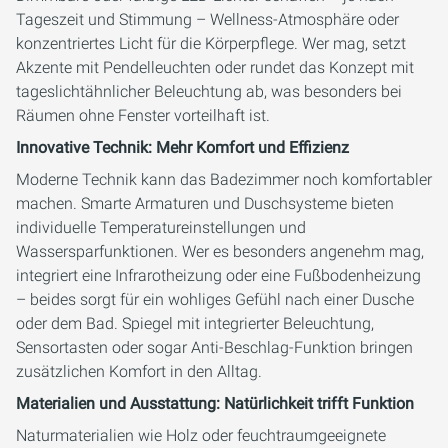
Tageszeit und Stimmung – Wellness-Atmosphäre oder
konzentriertes Licht für die Körperpflege. Wer mag, setzt
Akzente mit Pendelleuchten oder rundet das Konzept mit
tageslichtähnlicher Beleuchtung ab, was besonders bei
Räumen ohne Fenster vorteilhaft ist.
Innovative Technik: Mehr Komfort und Effizienz
Moderne Technik kann das Badezimmer noch komfortabler
machen. Smarte Armaturen und Duschsysteme bieten
individuelle Temperatureinstellungen und
Wassersparfunktionen. Wer es besonders angenehm mag,
integriert eine Infrarotheizung oder eine Fußbodenheizung
– beides sorgt für ein wohliges Gefühl nach einer Dusche
oder dem Bad. Spiegel mit integrierter Beleuchtung,
Sensortasten oder sogar Anti-Beschlag-Funktion bringen
zusätzlichen Komfort in den Alltag.
Materialien und Ausstattung: Natürlichkeit trifft Funktion
Naturmaterialien wie Holz oder feuchtraumgeeignete