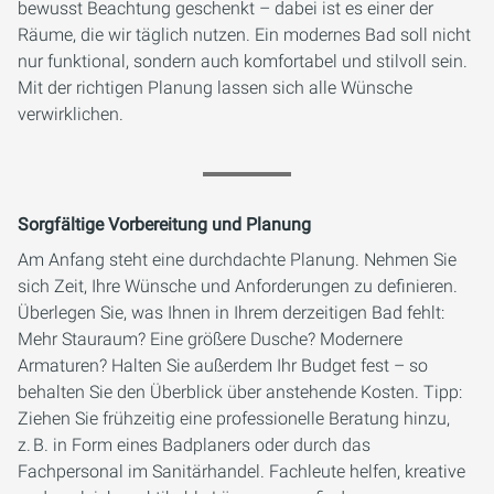
bewusst Beachtung geschenkt – dabei ist es einer der
Räume, die wir täglich nutzen. Ein modernes Bad soll nicht
nur funktional, sondern auch komfortabel und stilvoll sein.
Mit der richtigen Planung lassen sich alle Wünsche
verwirklichen.
Sorgfältige Vorbereitung und Planung
Am Anfang steht eine durchdachte Planung. Nehmen Sie
sich Zeit, Ihre Wünsche und Anforderungen zu definieren.
Überlegen Sie, was Ihnen in Ihrem derzeitigen Bad fehlt:
Mehr Stauraum? Eine größere Dusche? Modernere
Armaturen? Halten Sie außerdem Ihr Budget fest – so
behalten Sie den Überblick über anstehende Kosten. Tipp:
Ziehen Sie frühzeitig eine professionelle Beratung hinzu,
z. B. in Form eines Badplaners oder durch das
Fachpersonal im Sanitärhandel. Fachleute helfen, kreative