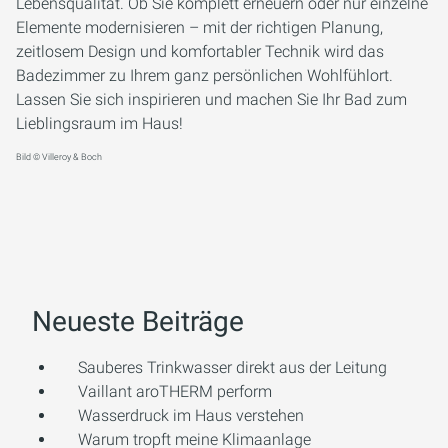
Lebensqualität. Ob Sie komplett erneuern oder nur einzelne
Elemente modernisieren – mit der richtigen Planung,
zeitlosem Design und komfortabler Technik wird das
Badezimmer zu Ihrem ganz persönlichen Wohlfühlort.
Lassen Sie sich inspirieren und machen Sie Ihr Bad zum
Lieblingsraum im Haus!
Bild © Villeroy & Boch
Neueste Beiträge
Sauberes Trinkwasser direkt aus der Leitung
Vaillant aroTHERM perform
Wasserdruck im Haus verstehen
Warum tropft meine Klimaanlage