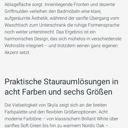
Ablagefläche sorgt. Innenliegende Fronten und dezente
Griffmulden verleihen den Badmöbeln eine klare,
aufgeräumte Ästhetik, während der sanfte Übergang vom
Waschtisch zum Unterschrank die ruhige Formensprache
noch weiter unterstreicht. Das Ergebnis ist ein
harmonisches Design, das sich mühelos in verschiedenste
Wohnstile integriert – und trotzdem seinen ganz eigenen
Akzent setzt.
Praktische Stauraumlösungen in
acht Farben und sechs Größen
Die Vielseitigkeit von Skyla zeigt sich an der breiten
Farbpalette und den flexiblen Größenoptionen. Acht
moderne Farbtöne – von klassischem Brillant White über
sanftes Soft Green bis hin zu warmem Nordic Oak –