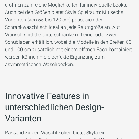
eröffnen zahlreiche Möglichkeiten für individuelle Looks.
Auch bei den Größen bietet Skyla Spielraum: Mit sechs
Varianten (von 55 bis 120 cm) passt sich der
Schrankwaschtisch ideal an jede Raumgröße an. Auf
Wunsch sind die Unterschränke mit einer oder zwei
Schubladen erhältlich, wobei die Modelle in den Breiten 80
und 100 cm zusätzlich mit einem offenen Fach kombiniert
werden können – die perfekte Ergänzung zum
asymmetrischen Waschbecken.
Innovative Features in
unterschiedlichen Design-
Varianten
Passend zu den Waschtischen bietet Skyla ein