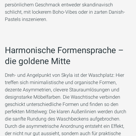
persönlichem Geschmack entweder skandinavisch
schlicht, mit lockerem Boho-Vibes oder in zarten Danish-
Pastels inszenieren.
Harmonische Formensprache –
die goldene Mitte
Dreh- und Angelpunkt von Skyla ist der Waschplatz: Hier
treffen sich minimalistische und organische Formen,
dezente Asymmetrien, clevere Stauraumlösungen und
designstarke Möbelfarben. Die Waschtische verbinden
geschickt unterschiedliche Formen und finden so den
perfekten Mittelweg: Die klaren Außenlinien werden durch
die sanfte Rundung des Waschbeckens aufgebrochen.
Durch die asymmetrische Anordnung entsteht ein Effekt,
der nicht nur gut aussieht, sondern auch für praktische