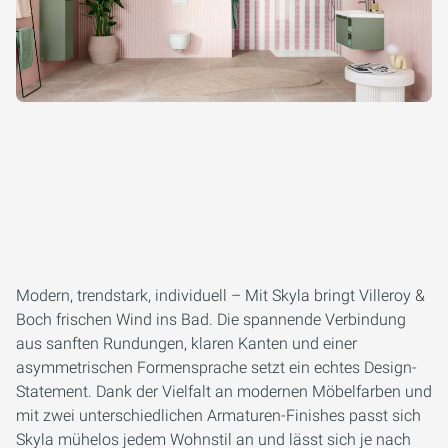
Modern, trendstark, individuell – Mit Skyla bringt Villeroy &
Boch frischen Wind ins Bad. Die spannende Verbindung
aus sanften Rundungen, klaren Kanten und einer
asymmetrischen Formensprache setzt ein echtes Design-
Statement. Dank der Vielfalt an modernen Möbelfarben und
mit zwei unterschiedlichen Armaturen-Finishes passt sich
Skyla mühelos jedem Wohnstil an und lässt sich je nach