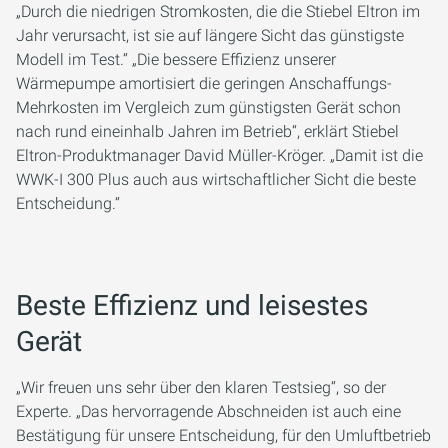
„Durch die niedrigen Stromkosten, die die Stiebel Eltron im
Jahr verursacht, ist sie auf längere Sicht das günstigste
Modell im Test.“ „Die bessere Effizienz unserer
Wärmepumpe amortisiert die geringen Anschaffungs-
Mehrkosten im Vergleich zum günstigsten Gerät schon
nach rund eineinhalb Jahren im Betrieb“, erklärt Stiebel
Eltron-Produktmanager David Müller-Kröger. „Damit ist die
WWK-I 300 Plus auch aus wirtschaftlicher Sicht die beste
Entscheidung.“
Beste Effizienz und leisestes
Gerät
„Wir freuen uns sehr über den klaren Testsieg“, so der
Experte. „Das hervorragende Abschneiden ist auch eine
Bestätigung für unsere Entscheidung, für den Umluftbetrieb