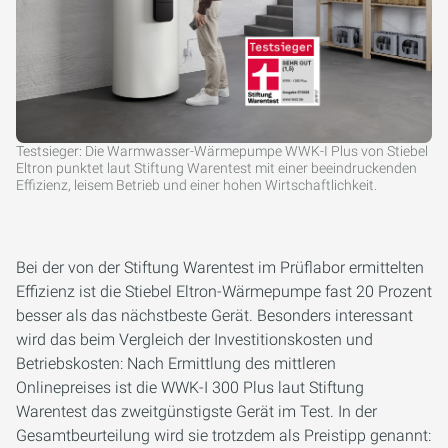
Testsieger: Die Warmwasser-Wärmepumpe WWK-I Plus von Stiebel
Eltron punktet laut Stiftung Warentest mit einer beeindruckenden
Effizienz, leisem Betrieb und einer hohen Wirtschaftlichkeit.
Bei der von der Stiftung Warentest im Prüflabor ermittelten
Effizienz ist die Stiebel Eltron-Wärmepumpe fast 20 Prozent
besser als das nächstbeste Gerät. Besonders interessant
wird das beim Vergleich der Investitionskosten und
Betriebskosten: Nach Ermittlung des mittleren
Onlinepreises ist die WWK-I 300 Plus laut Stiftung
Warentest das zweitgünstigste Gerät im Test. In der
Gesamtbeurteilung wird sie trotzdem als Preistipp genannt: