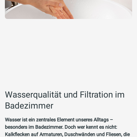
Wasserqualität und Filtration im
Badezimmer
Wasser ist ein zentrales Element unseres Alltags –
besonders im Badezimmer. Doch wer kennt es nicht:
Kalkflecken auf Armaturen, Duschwänden und Fliesen, die