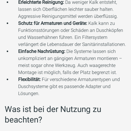
Erleichterte Reinigung:
Da weniger Kalk entsteht,
lassen sich Oberflächen leichter sauber halten.
Aggressive Reinigungsmittel werden überflüssig.
Schutz für Armaturen und Geräte:
Kalk kann zu
Funktionsstörungen oder Schäden an Duschköpfen
und Wasserhähnen führen. Ein Filtersystem
verlängert die Lebensdauer der Sanitärinstallationen.
Einfache Nachrüstung:
Die Systeme lassen sich
unkompliziert an gängigen Armaturen montieren –
meist sogar ohne Werkzeug. Auch waagerechte
Montage ist möglich, falls der Platz begrenzt ist.
Flexibilität:
Für verschiedene Armaturentypen und
Duschsysteme gibt es passende Adapter und
Lösungen.
Was ist bei der Nutzung zu
beachten?