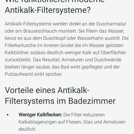
Antikalk-Filtersysteme?
Antikalk-Filtersysteme werden direkt an der Duscharmatur
oder am Brauseschlauch montiert. Sie filtern das Wasser,
bevor es aus dem Duschkopf oder Wasserhahn austritt. Die
Filterkartusche im Inneren bindet die im Wasser gelösten
Kalkbildner, sodass deutlich weniger Kalk auf Oberflächen
zurückbleibt. Das Resultat: Armaturen und Duschwände
bleiben länger sauber, das Bad wirkt gepflegter und der
Putzaufwand sinkt spürbar.
Vorteile eines Antikalk-
Filtersystems im Badezimmer
Weniger Kalkflecken:
Die Filter reduzieren
Kalkablagerungen auf Fliesen, Glas und Armaturen
deutlich.