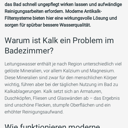
das Bad schnell ungepflegt wirken lassen und aufwändige
Reinigungsarbeiten erfordern. Moderne Antikalk-
Filtersysteme bieten hier eine wirkungsvolle Lösung und
sorgen für spürbar bessere Wasserqualität.
Warum ist Kalk ein Problem im
Badezimmer?
Leitungswasser enthält je nach Region unterschiedlich viel
gelöste Mineralien, vor allem Kalzium und Magnesium.
Diese Mineralien sind zwar für den menschlichen Körper
wichtig, führen aber bei der täglichen Nutzung im Bad zu
Kalkablagerungen. Kalk setzt sich an Armaturen,
Duschköpfen, Fliesen und Glaswänden ab – das Ergebnis
sind unschöne Flecken, stumpfe Oberflächen und ein
erhöhter Reinigungsaufwand.
Wie funktionieren moderne