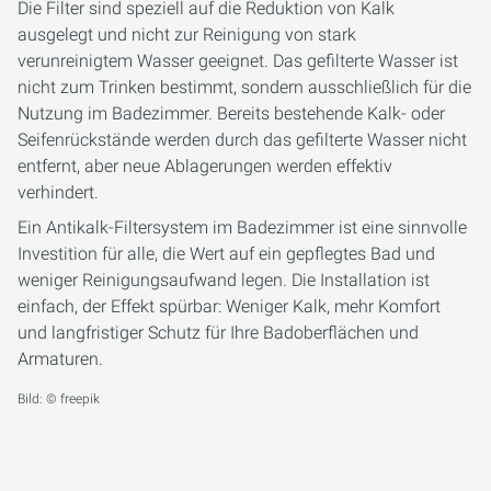
Die Filter sind speziell auf die Reduktion von Kalk
ausgelegt und nicht zur Reinigung von stark
verunreinigtem Wasser geeignet. Das gefilterte Wasser ist
nicht zum Trinken bestimmt, sondern ausschließlich für die
Nutzung im Badezimmer. Bereits bestehende Kalk- oder
Seifenrückstände werden durch das gefilterte Wasser nicht
entfernt, aber neue Ablagerungen werden effektiv
verhindert.
Ein Antikalk-Filtersystem im Badezimmer ist eine sinnvolle
Investition für alle, die Wert auf ein gepflegtes Bad und
weniger Reinigungsaufwand legen. Die Installation ist
einfach, der Effekt spürbar: Weniger Kalk, mehr Komfort
und langfristiger Schutz für Ihre Badoberflächen und
Armaturen.
Bild: © freepik