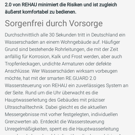
2.0 von REHAU minimiert die Risiken und ist zugleich
äußerst komfortabel zu bedienen.
Sorgenfrei durch Vorsorge
Durchschnittlich alle 30 Sekunden tritt in Deutschland ein
Wasserschaden an einem Wohngebäude auf. Häufiger
Grund sind bestehende Rohrleitungen, die mit der Zeit
anfällig für Korrosion, Kalk und Frost werden, aber auch
Tropfenleckagen, undichte Armaturen oder defekte
Anschlüsse. Wer Wasserschäden wirksam vorbeugen
möchte, hat mit der smarten RE.GUARD 2.0
Wassersteuerung von REHAU ein zuverlässiges System an
der Seite. Rund um die Uhr überwacht es die
Hauptwasserleitung des Gebäudes mit präziser
Ultraschalltechnik. Dabei gleicht es die aktuellen
Messergebnisse mit vorher festgelegten, individuellen
Grenzwerten ab. Entdeckt die Wassersteuerung
Unregelmäßigkeiten, sperrt es die Hauptwasserleitung