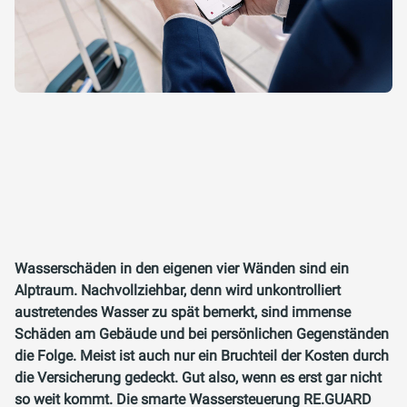
Wasserschäden in den eigenen vier Wänden sind ein
Alptraum. Nachvollziehbar, denn wird unkontrolliert
austretendes Wasser zu spät bemerkt, sind immense
Schäden am Gebäude und bei persönlichen Gegenständen
die Folge. Meist ist auch nur ein Bruchteil der Kosten durch
die Versicherung gedeckt. Gut also, wenn es erst gar nicht
so weit kommt. Die smarte Wassersteuerung RE.GUARD