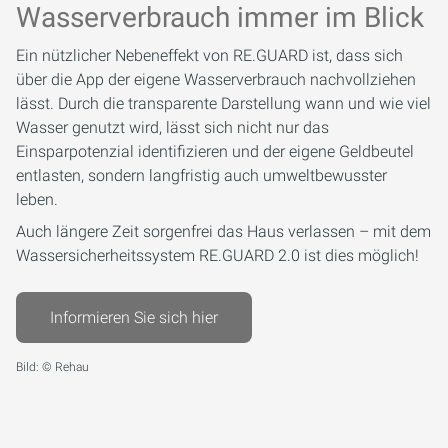
Wasserverbrauch immer im Blick
Ein nützlicher Nebeneffekt von RE.GUARD ist, dass sich
über die App der eigene Wasserverbrauch nachvollziehen
lässt. Durch die transparente Darstellung wann und wie viel
Wasser genutzt wird, lässt sich nicht nur das
Einsparpotenzial identifizieren und der eigene Geldbeutel
entlasten, sondern langfristig auch umweltbewusster
leben.
Auch längere Zeit sorgenfrei das Haus verlassen – mit dem
Wassersicherheitssystem RE.GUARD 2.0 ist dies möglich!
Informieren Sie sich hier
Bild: © Rehau