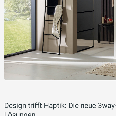
Design trifft Haptik: Die neue 3way-
Lösungen