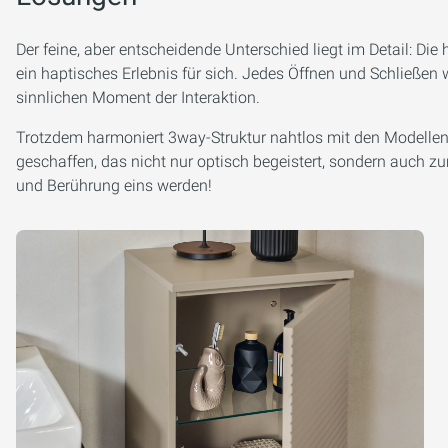
Der feine, aber entscheidende Unterschied liegt im Detail: Die 
ein haptisches Erlebnis für sich. Jedes Öffnen und Schließen
sinnlichen Moment der Interaktion.
Trotzdem harmoniert 3way-Struktur nahtlos mit den Modelle
geschaffen, das nicht nur optisch begeistert, sondern auch z
und Berührung eins werden!