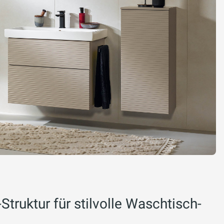
Struktur für stilvolle Waschtisch-