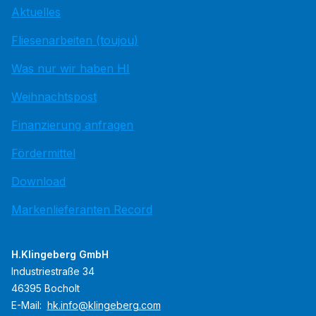
Aktuelles
Fliesenarbeiten (toujou)
Was nur wir haben HI
Weihnachtspost
Finanzierung anfragen
Fördermittel
Download
Markenlieferanten Record
H.Klingeberg GmbH
Industriestraße 34
46395 Bocholt
E-Mail:
hk.info@klingeberg.com