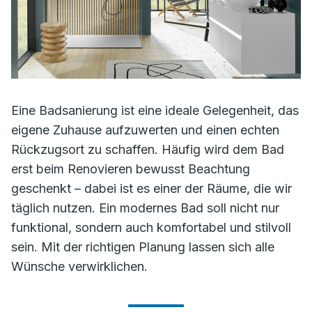
Eine Badsanierung ist eine ideale Gelegenheit, das
eigene Zuhause aufzuwerten und einen echten
Rückzugsort zu schaffen. Häufig wird dem Bad
erst beim Renovieren bewusst Beachtung
geschenkt – dabei ist es einer der Räume, die wir
täglich nutzen. Ein modernes Bad soll nicht nur
funktional, sondern auch komfortabel und stilvoll
sein. Mit der richtigen Planung lassen sich alle
Wünsche verwirklichen.