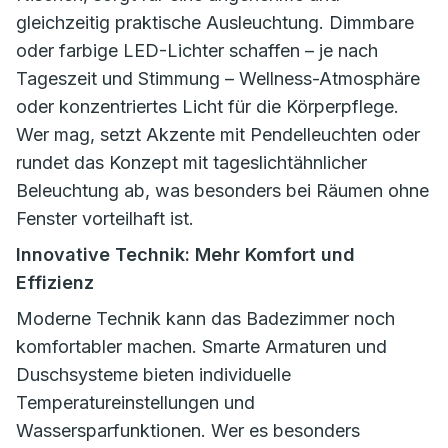
gleichzeitig praktische Ausleuchtung. Dimmbare
oder farbige LED-Lichter schaffen – je nach
Tageszeit und Stimmung – Wellness-Atmosphäre
oder konzentriertes Licht für die Körperpflege.
Wer mag, setzt Akzente mit Pendelleuchten oder
rundet das Konzept mit tageslichtähnlicher
Beleuchtung ab, was besonders bei Räumen ohne
Fenster vorteilhaft ist.
Innovative Technik: Mehr Komfort und
Effizienz
Moderne Technik kann das Badezimmer noch
komfortabler machen. Smarte Armaturen und
Duschsysteme bieten individuelle
Temperatureinstellungen und
Wassersparfunktionen. Wer es besonders