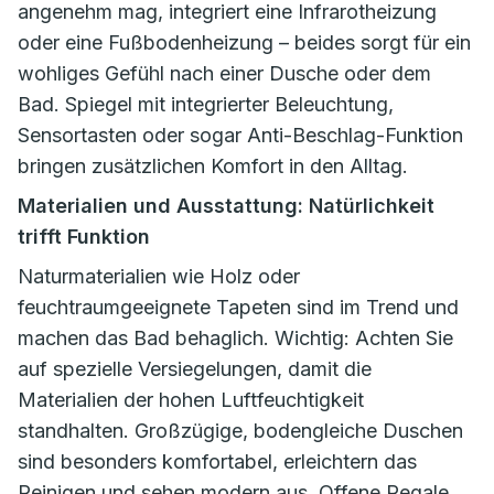
angenehm mag, integriert eine Infrarotheizung
oder eine Fußbodenheizung – beides sorgt für ein
wohliges Gefühl nach einer Dusche oder dem
Bad. Spiegel mit integrierter Beleuchtung,
Sensortasten oder sogar Anti-Beschlag-Funktion
bringen zusätzlichen Komfort in den Alltag.
Materialien und Ausstattung: Natürlichkeit
trifft Funktion
Naturmaterialien wie Holz oder
feuchtraumgeeignete Tapeten sind im Trend und
machen das Bad behaglich. Wichtig: Achten Sie
auf spezielle Versiegelungen, damit die
Materialien der hohen Luftfeuchtigkeit
standhalten. Großzügige, bodengleiche Duschen
sind besonders komfortabel, erleichtern das
Reinigen und sehen modern aus. Offene Regale,