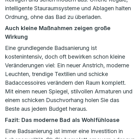
intelligente Stauraumsysteme und Ablagen halten
Ordnung, ohne das Bad zu überladen.
Auch kleine Maßnahmen zeigen große
Wirkung
Eine grundlegende Badsanierung ist
kostenintensiv, doch oft bewirken schon kleine
Veränderungen viel: Ein neuer Anstrich, moderne
Leuchten, trendige Textilien und schicke
Badaccessoires verändern den Raum komplett.
Mit einem neuen Spiegel, stilvollen Armaturen und
einem schicken Duschvorhang holen Sie das
Beste aus jedem Budget heraus.
Fazit: Das moderne Bad als Wohlfühloase
Eine Badsanierung ist immer eine Investition in