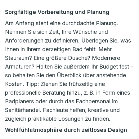
Sorgfältige Vorbereitung und Planung
Am Anfang steht eine durchdachte Planung.
Nehmen Sie sich Zeit, Ihre Wünsche und
Anforderungen zu definieren. Überlegen Sie, was
Ihnen in Ihrem derzeitigen Bad fehlt: Mehr
Stauraum? Eine größere Dusche? Modernere
Armaturen? Halten Sie außerdem Ihr Budget fest –
so behalten Sie den Überblick über anstehende
Kosten. Tipp: Ziehen Sie frühzeitig eine
professionelle Beratung hinzu, z. B. in Form eines
Badplaners oder durch das Fachpersonal im
Sanitärhandel. Fachleute helfen, kreative und
zugleich praktikable Lösungen zu finden.
Wohlfühlatmosphäre durch zeitloses Design