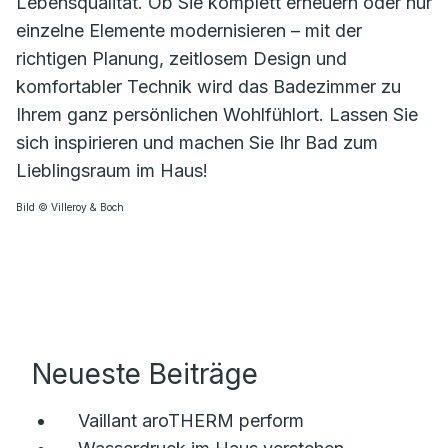
Lebensqualität. Ob Sie komplett erneuern oder nur
einzelne Elemente modernisieren – mit der
richtigen Planung, zeitlosem Design und
komfortabler Technik wird das Badezimmer zu
Ihrem ganz persönlichen Wohlfühlort. Lassen Sie
sich inspirieren und machen Sie Ihr Bad zum
Lieblingsraum im Haus!
Bild © Villeroy & Boch
Neueste Beiträge
Vaillant aroTHERM perform