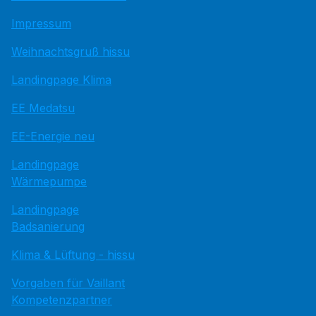
Impressum
Weihnachtsgruß hissu
Landingpage Klima
EE Medatsu
EE-Energie neu
Landingpage
Wärmepumpe
Landingpage
Badsanierung
Klima & Lüftung - hissu
Vorgaben für Vaillant
Kompetenzpartner