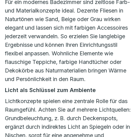
Für ein modernes Badezimmer sind zeitlose Farb-
und Materialkonzepte ideal. Dezente Fliesen in
Naturtönen wie Sand, Beige oder Grau wirken
elegant und lassen sich mit farbigen Accessoires
jederzeit verwandeln. So erzielen Sie langlebige
Ergebnisse und können Ihren Einrichtungsstil
flexibel anpassen. Wohnliche Elemente wie
flauschige Teppiche, farbige Handtücher oder
Dekokörbe aus Naturmaterialien bringen Wärme
und Persönlichkeit in den Raum.
Licht als Schlüssel zum Ambiente
Lichtkonzepte spielen eine zentrale Rolle für das
Raumgefühl. Achten Sie auf mehrere Lichtquellen:
Grundbeleuchtung, z. B. durch Deckenspots,
ergänzt durch indirektes Licht an Spiegeln oder in
Nischen, sorgt für eine angenehme und