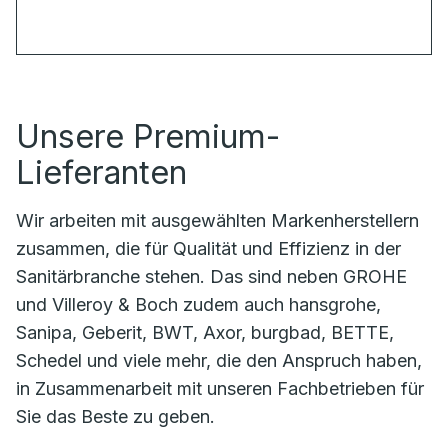
Unsere Premium-
Lieferanten
Wir arbeiten mit ausgewählten Markenherstellern
zusammen, die für Qualität und Effizienz in der
Sanitärbranche stehen. Das sind neben GROHE
und Villeroy & Boch zudem auch hansgrohe,
Sanipa, Geberit, BWT, Axor, burgbad, BETTE,
Schedel und viele mehr, die den Anspruch haben,
in Zusammenarbeit mit unseren Fachbetrieben für
Sie das Beste zu geben.