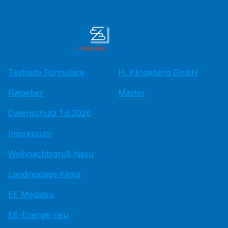
Testseite Formulare
H. Klingeberg GmbH
Ratgeber
Master
Datenschutz 1.6.2026
Impressum
Weihnachtsgruß hissu
Landingpage Klima
EE Medatsu
EE-Energie neu