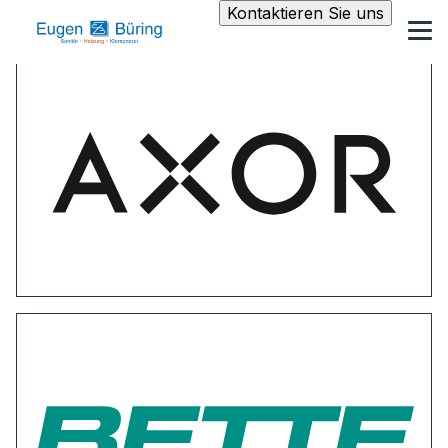
Kontaktieren Sie uns