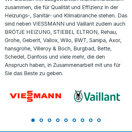
zusammen, die für Qualität und Effizienz in der
Heizungs-, Sanitär- und Klimabranche stehen. Das
sind neben VIESSMANN und Vaillant zudem auch
BRÖTJE HEIZUNG, STIEBEL ELTRON, Rehau,
Grohe, Geberit, Vallox, Wilo, BWT, Sanipa, Axor,
hansgrohe, Villeroy & Boch, Burgbad, Bette,
Schedel, Danfoss und viele mehr, die den
Anspruch haben, in Zusammenarbeit mit uns für
Sie das Beste zu geben.