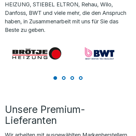
HEIZUNG, STIEBEL ELTRON, Rehau, Wilo,
Danfoss, BWT und viele mehr, die den Anspruch
haben, in Zusammenarbeit mit uns für Sie das
Beste zu geben.
Unsere Premium-
Lieferanten
Wir arbeiten mit ausgewählten Markenherstellern