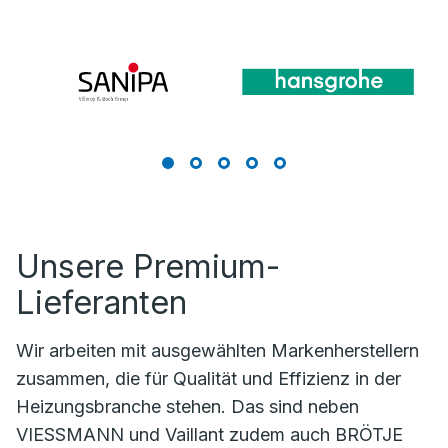
Unsere Premium-
Lieferanten
Wir arbeiten mit ausgewählten Markenherstellern
zusammen, die für Qualität und Effizienz in der
Heizungsbranche stehen. Das sind neben
VIESSMANN und Vaillant zudem auch BRÖTJE