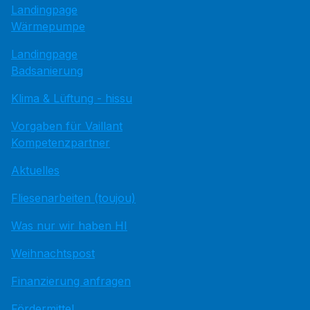
Landingpage
Wärmepumpe
Landingpage
Badsanierung
Klima & Lüftung - hissu
Vorgaben für Vaillant
Kompetenzpartner
Aktuelles
Fliesenarbeiten (toujou)
Was nur wir haben HI
Weihnachtspost
Finanzierung anfragen
Fördermittel