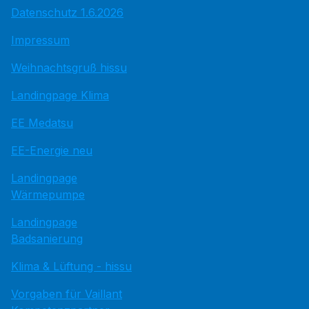
Datenschutz 1.6.2026
Impressum
Weihnachtsgruß hissu
Landingpage Klima
EE Medatsu
EE-Energie neu
Landingpage
Wärmepumpe
Landingpage
Badsanierung
Klima & Lüftung - hissu
Vorgaben für Vaillant