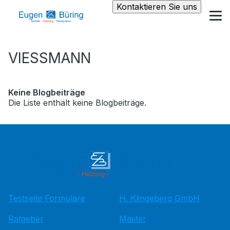
Kontaktieren Sie uns
VIESSMANN
Keine Blogbeiträge
Die Liste enthält keine Blogbeiträge.
Testseite Formulare
H. Klingeberg GmbH
Ratgeber
Master