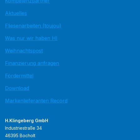
Kompetenzpartner
Aktuelles
Fliesenarbeiten (toujou)
Was nur wir haben HI
Weihnachtspost
Finanzierung anfragen
Fördermittel
Download
Markenlieferanten Record
H.Klingeberg GmbH
Industriestraße 34
46395 Bocholt