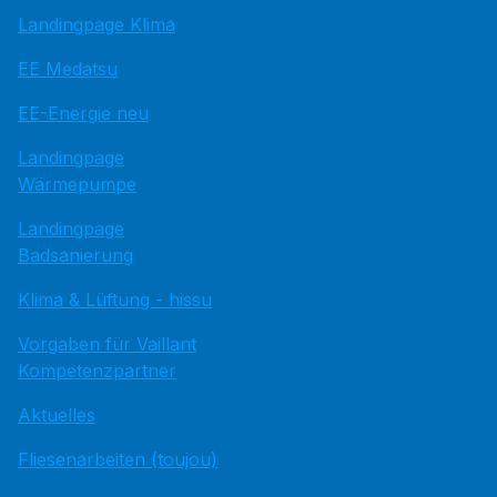
Landingpage Klima
EE Medatsu
EE-Energie neu
Landingpage
Wärmepumpe
Landingpage
Badsanierung
Klima & Lüftung - hissu
Vorgaben für Vaillant
Kompetenzpartner
Aktuelles
Fliesenarbeiten (toujou)