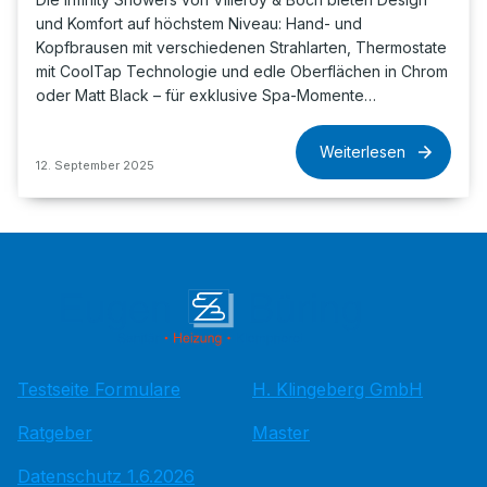
und Komfort auf höchstem Niveau: Hand- und
Kopfbrausen mit verschiedenen Strahlarten, Thermostate
mit CoolTap Technologie und edle Oberflächen in Chrom
oder Matt Black – für exklusive Spa-Momente…
Weiterlesen
12. September 2025
Testseite Formulare
H. Klingeberg GmbH
Ratgeber
Master
Datenschutz 1.6.2026