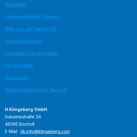
Aktuelles
Fliesenarbeiten (toujou)
Was nur wir haben HI
Weihnachtspost
Finanzierung anfragen
Fördermittel
Download
Markenlieferanten Record
H.Klingeberg GmbH
Industriestraße 34
46395 Bocholt
E-Mail:
hk.info@klingeberg.com