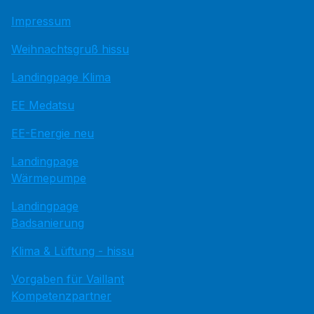
Impressum
Weihnachtsgruß hissu
Landingpage Klima
EE Medatsu
EE-Energie neu
Landingpage
Wärmepumpe
Landingpage
Badsanierung
Klima & Lüftung - hissu
Vorgaben für Vaillant
Kompetenzpartner