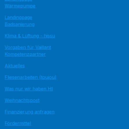
Wärmepumpe
Landingpage
Badsanierung
Klima & Lüftung - hissu
Vorgaben für Vaillant
Kompetenzpartner
Aktuelles
Fliesenarbeiten (toujou)
Was nur wir haben HI
Weihnachtspost
Finanzierung anfragen
Fördermittel