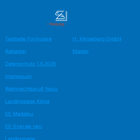
Testseite Formulare
H. Klingeberg GmbH
Ratgeber
Master
Datenschutz 1.6.2026
Impressum
Weihnachtsgruß hissu
Landingpage Klima
EE Medatsu
EE-Energie neu
Landingpage