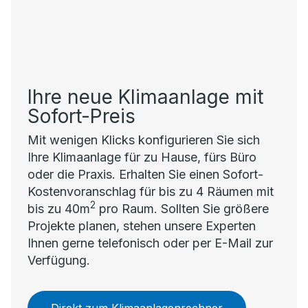
Ihre neue Klimaanlage mit
Sofort-Preis
Mit wenigen Klicks konfigurieren Sie sich
Ihre Klimaanlage für zu Hause, fürs Büro
oder die Praxis. Erhalten Sie einen Sofort-
Kostenvoranschlag für bis zu 4 Räumen mit
2
bis zu 40m
pro Raum. Sollten Sie größere
Projekte planen, stehen unsere Experten
Ihnen gerne telefonisch oder per E-Mail zur
Verfügung.
Direkt zum Klimaanlagenrechner