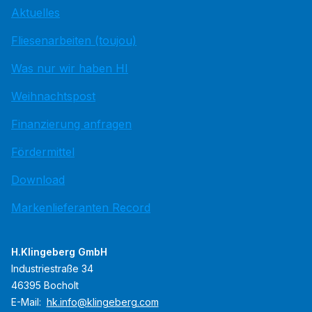
Aktuelles
Fliesenarbeiten (toujou)
Was nur wir haben HI
Weihnachtspost
Finanzierung anfragen
Fördermittel
Download
Markenlieferanten Record
H.Klingeberg GmbH
Industriestraße 34
46395 Bocholt
E-Mail:
hk.info@klingeberg.com