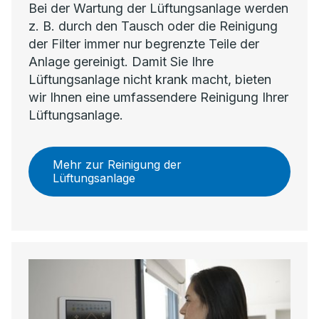
Bei der Wartung der Lüftungsanlage werden
z. B. durch den Tausch oder die Reinigung
der Filter immer nur begrenzte Teile der
Anlage gereinigt. Damit Sie Ihre
Lüftungsanlage nicht krank macht, bieten
wir Ihnen eine umfassendere Reinigung Ihrer
Lüftungsanlage.
Mehr zur Reinigung der
Lüftungsanlage