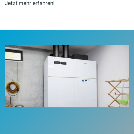
Jetzt mehr erfahren!