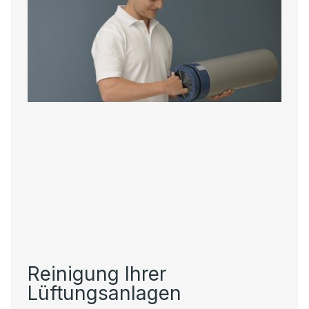
Reinigung Ihrer
Lüftungsanlagen