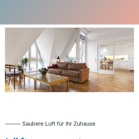
⸻ Saubere Luft für Ihr Zuhause