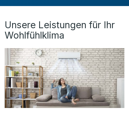
Unsere Leistungen für Ihr
Wohlfühlklima