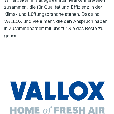
zusammen, die für Qualität und Effizienz in der
Klima- und Lüftungsbranche stehen. Das sind
VALLOX und viele mehr, die den Anspruch haben,
in Zusammenarbeit mit uns für Sie das Beste zu
geben.