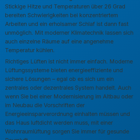
Stickige Hitze und Temperaturen über 26 Grad
bereiten Schwierigkeiten bei konzentriertem
Arbeiten und ein erholsamer Schlaf ist dann fast
unmöglich. Mit moderner Klimatechnik lassen sich
auch einzelne Räume auf eine angenehme
Temperatur kühlen.
Richtiges Lüften ist nicht immer einfach. Moderne
Lüftungssysteme bieten energieeffiziente und
sichere Lösungen – egal ob es sich um ein
zentrales oder dezentrales System handelt. Auch
wenn Sie bei einer Modernisierung im Altbau oder
im Neubau die Vorschriften der
Energieeinsparverordnung einhalten müssen und
das Haus luftdicht werden muss, mit einer
Wohnraumlüftung sorgen Sie immer für gesunde