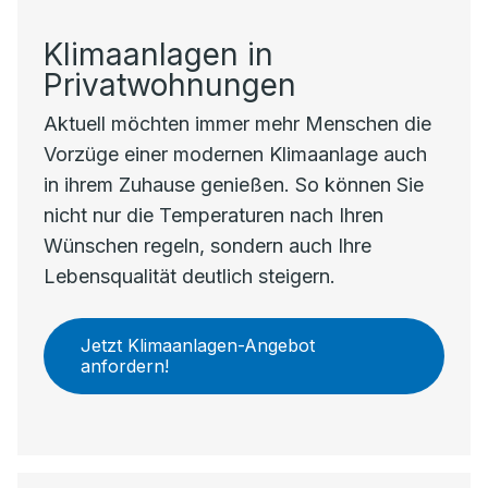
Klimaanlagen in
Privatwohnungen
Aktuell möchten immer mehr Menschen die
Vorzüge einer modernen Klimaanlage auch
in ihrem Zuhause genießen. So können Sie
nicht nur die Temperaturen nach Ihren
Wünschen regeln, sondern auch Ihre
Lebensqualität deutlich steigern.
Jetzt Klimaanlagen-Angebot
anfordern!