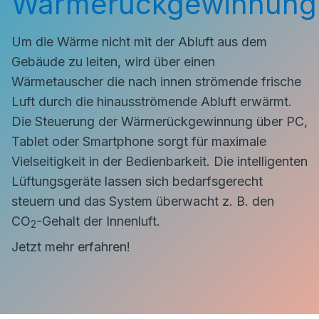
Wärmerückgewinnung
Um die Wärme nicht mit der Abluft aus dem
Gebäude zu leiten, wird über einen
Wärmetauscher die nach innen strömende frische
Luft durch die hinausströmende Abluft erwärmt.
Die Steuerung der Wärmerückgewinnung über PC,
Tablet oder Smartphone sorgt für maximale
Vielseitigkeit in der Bedienbarkeit. Die intelligenten
Lüftungsgeräte lassen sich bedarfsgerecht
steuern und das System überwacht z. B. den
CO
-Gehalt der Innenluft.
2
Jetzt mehr erfahren!