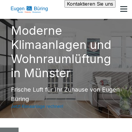
Kontaktieren Sie uns
Moderne
Klimaanlagen und
Wohnraumlüftung
in Münster
Frische Luft für Ihr Zuhause von Eugen
Büring
Jetzt Klimaanlage rechnen!