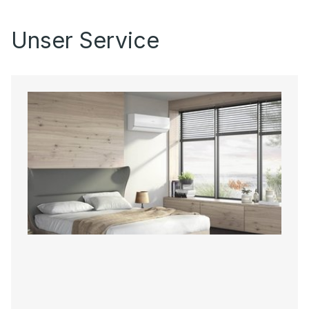
Unser Service