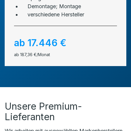
Demontage; Montage
verschiedene Hersteller
ab 17.446 €
ab 187,36 €/Monat
Unsere Premium-
Lieferanten
Wir arbeiten mit ausgewählten Markenherstellern