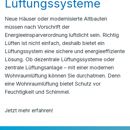
Lüftungssysteme
Neue Häuser oder modernisierte Altbauten
müssen nach Vorschrift der
Energieeinsparverordnung luftdicht sein. Richtig
Lüften ist nicht einfach, deshalb bietet ein
Lüftungssystem eine sichere und energieeffiziente
Lösung. Ob dezentrale Lüftungssysteme oder
zentrale Lüftungsanlage – mit einer modernen
Wohnraumlüftung können Sie durchatmen. Denn
eine Wohnraumlüftung bietet Schutz vor
Feuchtigkeit und Schimmel.
Jetzt mehr erfahren!