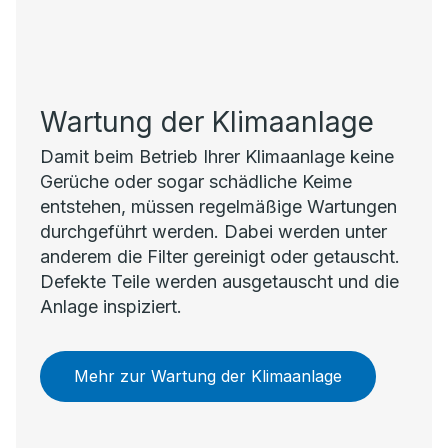
Wartung der Klimaanlage
Damit beim Betrieb Ihrer Klimaanlage keine
Gerüche oder sogar schädliche Keime
entstehen, müssen regelmäßige Wartungen
durchgeführt werden. Dabei werden unter
anderem die Filter gereinigt oder getauscht.
Defekte Teile werden ausgetauscht und die
Anlage inspiziert.
Mehr zur Wartung der Klimaanlage