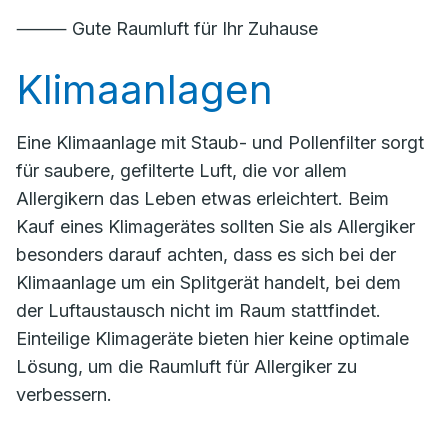
⸻ Gute Raumluft für Ihr Zuhause
Klimaanlagen
Eine Klimaanlage mit Staub- und Pollenfilter sorgt
für saubere, gefilterte Luft, die vor allem
Allergikern das Leben etwas erleichtert. Beim
Kauf eines Klimagerätes sollten Sie als Allergiker
besonders darauf achten, dass es sich bei der
Klimaanlage um ein Splitgerät handelt, bei dem
der Luftaustausch nicht im Raum stattfindet.
Einteilige Klimageräte bieten hier keine optimale
Lösung, um die Raumluft für Allergiker zu
verbessern.