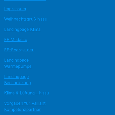
Impressum
Weihnachtsgruß hissu
Landingpage Klima
EE Medatsu
EE-Energie neu
Landingpage
Wärmepumpe
Landingpage
Badsanierung
Klima & Lüftung - hissu
Vorgaben für Vaillant
Kompetenzpartner