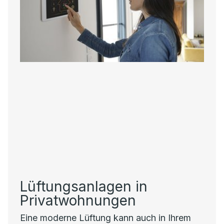
Lüftungsanlagen in
Privatwohnungen
Eine moderne Lüftung kann auch in Ihrem