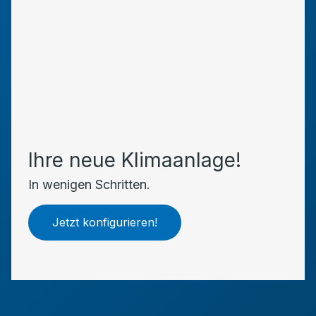
Ihre neue Klimaanlage!
In wenigen Schritten.
Jetzt konfigurieren!