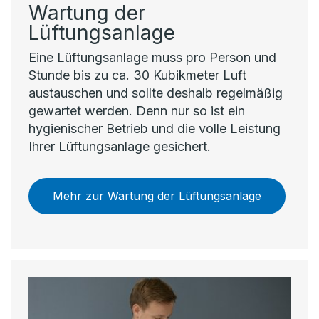
Wartung der
Lüftungsanlage
Eine Lüftungsanlage muss pro Person und
Stunde bis zu ca. 30 Kubikmeter Luft
austauschen und sollte deshalb regelmäßig
gewartet werden. Denn nur so ist ein
hygienischer Betrieb und die volle Leistung
Ihrer Lüftungsanlage gesichert.
Mehr zur Wartung der Lüftungsanlage