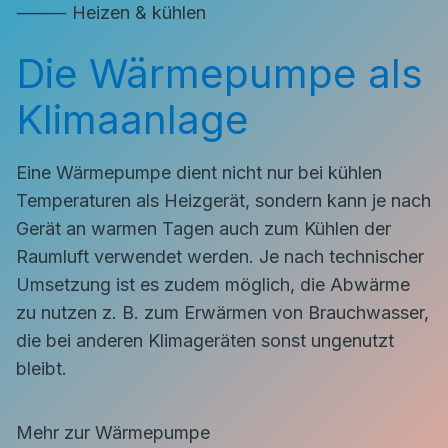
⸻ Heizen & kühlen
Die Wärmepumpe als
Klimaanlage
Eine Wärmepumpe dient nicht nur bei kühlen
Temperaturen als Heizgerät, sondern kann je nach
Gerät an warmen Tagen auch zum Kühlen der
Raumluft verwendet werden. Je nach technischer
Umsetzung ist es zudem möglich, die Abwärme
zu nutzen z. B. zum Erwärmen von Brauchwasser,
die bei anderen Klimageräten sonst ungenutzt
bleibt.
Mehr zur Wärmepumpe