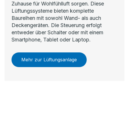
Zuhause für Wohlfühlluft sorgen. Diese
Lüftungssysteme bieten komplette
Baureihen mit sowohl Wand- als auch
Deckengeräten. Die Steuerung erfolgt
entweder über Schalter oder mit einem
Smartphone, Tablet oder Laptop.
Mehr zur Lüftungsanlage