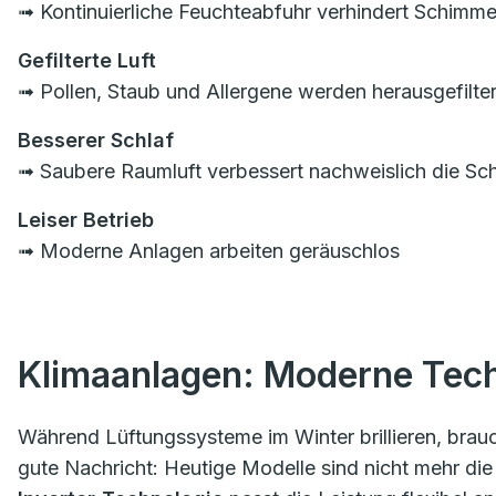
➟ Kontinuierliche Feuchteabfuhr verhindert Schimme
Gefilterte Luft
➟ Pollen, Staub und Allergene werden herausgefilte
Besserer Schlaf
➟ Saubere Raumluft verbessert nachweislich die Schl
Leiser Betrieb
➟ Moderne Anlagen arbeiten geräuschlos
Klimaanlagen: Moderne Tec
Während Lüftungssysteme im Winter brillieren, brauc
gute Nachricht: Heutige Modelle sind nicht mehr die