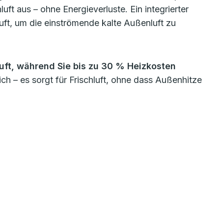
ft aus – ohne Energieverluste. Ein integrierter
t, um die einströmende kalte Außenluft zu
 Luft, während Sie bis zu 30 % Heizkosten
ch – es sorgt für Frischluft, ohne dass Außenhitze