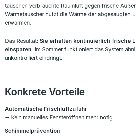
tauschen verbrauchte Raumluft gegen frische Außenlu
Wärmetauscher nutzt die Wärme der abgesaugten Luf
erwärmen.
Das Resultat:
Sie erhalten kontinuierlich frische
einsparen
. Im Sommer funktioniert das System ähnli
unkontrolliert eindringt.
Konkrete Vorteile
Automatische Frischluftzufuhr
➟ Kein manuelles Fensteröffnen mehr nötig
Schimmelprävention