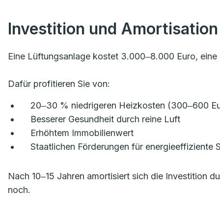
Investition und Amortisation
Eine Lüftungsanlage kostet 3.000‒8.000 Euro, eine K
Dafür profitieren Sie von:
20‒30 % niedrigeren Heizkosten (300‒600 Eur
Besserer Gesundheit durch reine Luft
Erhöhtem Immobilienwert
Staatlichen Förderungen für energieeffiziente
Nach 10‒15 Jahren amortisiert sich die Investition 
noch.