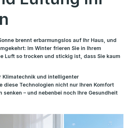
rn
e Sonne brennt erbarmungslos auf Ihr Haus, und
umgekehrt: Im Winter frieren Sie in Ihrem
 Luft so trocken und stickig ist, dass Sie kaum
Klimatechnik und intelligenter
e diese Technologien nicht nur Ihren Komfort
en senken – und nebenbei noch Ihre Gesundheit