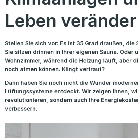
Leben verände
Stellen Sie sich vor: Es ist 35 Grad draußen, di
Sie sitzen drinnen in Ihrer eigenen Sauna. Oder 
Wohnzimmer, während die Heizung läuft, aber die
noch atmen können. Klingt vertraut?
Dann haben Sie noch nicht die Wunder moderner 
Lüftungssysteme entdeckt. Wir zeigen Ihnen, wi
revolutionieren, sondern auch Ihre Energiekost
verbessern.