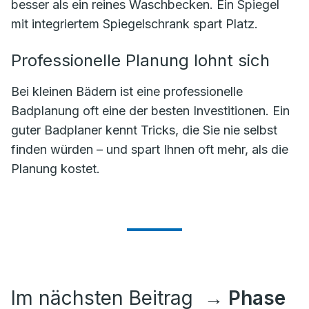
besser als ein reines Waschbecken. Ein Spiegel
mit integriertem Spiegelschrank spart Platz.
Professionelle Planung lohnt sich
Bei kleinen Bädern ist eine professionelle
Badplanung oft eine der besten Investitionen. Ein
guter Badplaner kennt Tricks, die Sie nie selbst
finden würden – und spart Ihnen oft mehr, als die
Planung kostet.
Im nächsten Beitrag
→ Phase