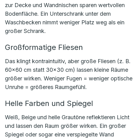
zur Decke und Wandnischen sparen wertvollen
Bodenfläche. Ein Unterschrank unter dem
Waschbecken nimmt weniger Platz weg als ein
großer Schrank.
Großformatige Fliesen
Das klingt kontraintuitiv, aber große Fliesen (z. B.
60×60 cm statt 30×30 cm) lassen kleine Räume
größer wirken. Weniger Fugen = weniger optische
Unruhe = größeres Raumgefühl.
Helle Farben und Spiegel
Weiß, Beige und helle Grautöne reflektieren Licht
und lassen den Raum größer wirken. Ein großer
Spiegel oder sogar eine verspiegelte Wand