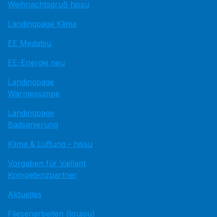
Weihnachtsgruß hissu
Landingpage Klima
EE Medatsu
EE-Energie neu
Landingpage
Wärmepumpe
Landingpage
Badsanierung
Klima & Lüftung - hissu
Vorgaben für Vaillant
Kompetenzpartner
Aktuelles
Fliesenarbeiten (toujou)