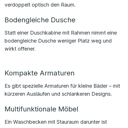
verdoppelt optisch den Raum.
Bodengleiche Dusche
Statt einer Duschkabine mit Rahmen nimmt eine
bodengleiche Dusche weniger Platz weg und
wirkt offener.
Kompakte Armaturen
Es gibt spezielle Armaturen für kleine Bäder – mit
kürzeren Ausläufen und schlankeren Designs.
Multifunktionale Möbel
Ein Waschbecken mit Stauraum darunter ist