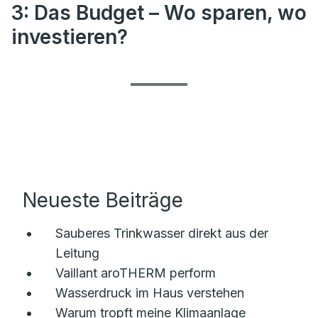
3: Das Budget – Wo sparen, wo
investieren?
Neueste Beiträge
Sauberes Trinkwasser direkt aus der
Leitung
Vaillant aroTHERM perform
Wasserdruck im Haus verstehen
Warum tropft meine Klimaanlage