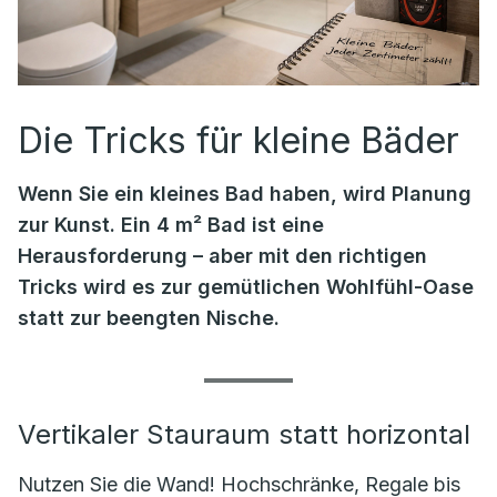
Die Tricks für kleine Bäder
Wenn Sie ein kleines Bad haben, wird Planung
zur Kunst. Ein 4 m² Bad ist eine
Herausforderung – aber mit den richtigen
Tricks wird es zur gemütlichen Wohlfühl-Oase
statt zur beengten Nische.
Vertikaler Stauraum statt horizontal
Nutzen Sie die Wand! Hochschränke, Regale bis