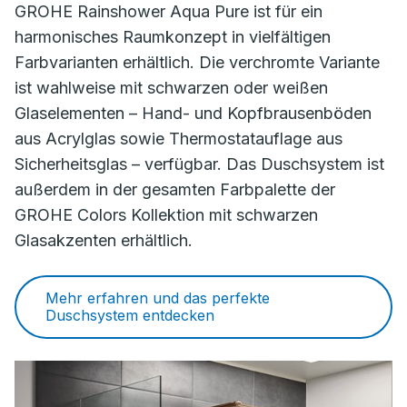
GROHE Rainshower Aqua Pure ist für ein
harmonisches Raumkonzept in vielfältigen
Farbvarianten erhältlich. Die verchromte Variante
ist wahlweise mit schwarzen oder weißen
Glaselementen – Hand- und Kopfbrausenböden
aus Acrylglas sowie Thermostatauflage aus
Sicherheitsglas – verfügbar. Das Duschsystem ist
außerdem in der gesamten Farbpalette der
GROHE Colors Kollektion mit schwarzen
Glasakzenten erhältlich.
Mehr erfahren und das perfekte
Duschsystem entdecken