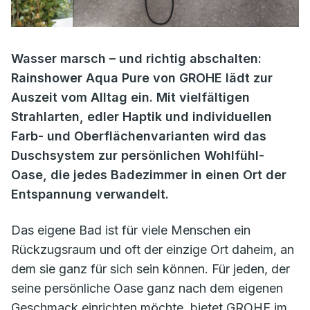
Wasser marsch – und richtig abschalten:
Rainshower Aqua Pure von GROHE lädt zur
Auszeit vom Alltag ein. Mit vielfältigen
Strahlarten, edler Haptik und individuellen
Farb- und Oberflächenvarianten wird das
Duschsystem zur persönlichen Wohlfühl-
Oase, die jedes Badezimmer in einen Ort der
Entspannung verwandelt.
Das eigene Bad ist für viele Menschen ein
Rückzugsraum und oft der einzige Ort daheim, an
dem sie ganz für sich sein können. Für jeden, der
seine persönliche Oase ganz nach dem eigenen
Geschmack einrichten möchte, bietet GROHE im