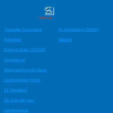
Testseite Formulare
H. Klingeberg GmbH
Ratgeber
Master
Datenschutz 1.6.2026
Impressum
Weihnachtsgruß hissu
Landingpage Klima
EE Medatsu
EE-Energie neu
Landingpage