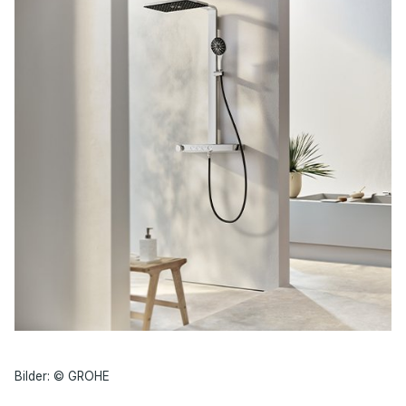
Bilder: © GROHE