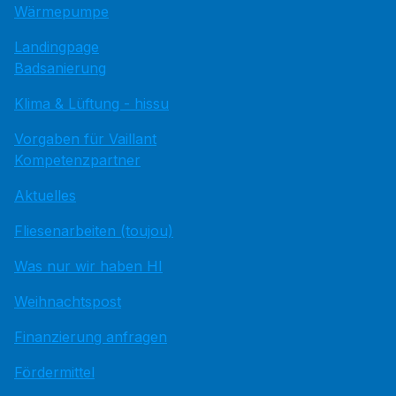
Wärmepumpe
Landingpage
Badsanierung
Klima & Lüftung - hissu
Vorgaben für Vaillant
Kompetenzpartner
Aktuelles
Fliesenarbeiten (toujou)
Was nur wir haben HI
Weihnachtspost
Finanzierung anfragen
Fördermittel