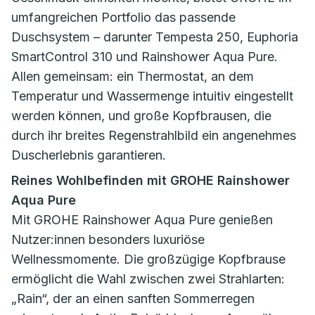
umfangreichen Portfolio das passende
Duschsystem – darunter Tempesta 250, Euphoria
SmartControl 310 und Rainshower Aqua Pure.
Allen gemeinsam: ein Thermostat, an dem
Temperatur und Wassermenge intuitiv eingestellt
werden können, und große Kopfbrausen, die
durch ihr breites Regenstrahlbild ein angenehmes
Duscherlebnis garantieren.
Reines Wohlbefinden mit GROHE Rainshower
Aqua Pure
Mit GROHE Rainshower Aqua Pure genießen
Nutzer:innen besonders luxuriöse
Wellnessmomente. Die großzügige Kopfbrause
ermöglicht die Wahl zwischen zwei Strahlarten:
„Rain“, der an einen sanften Sommerregen