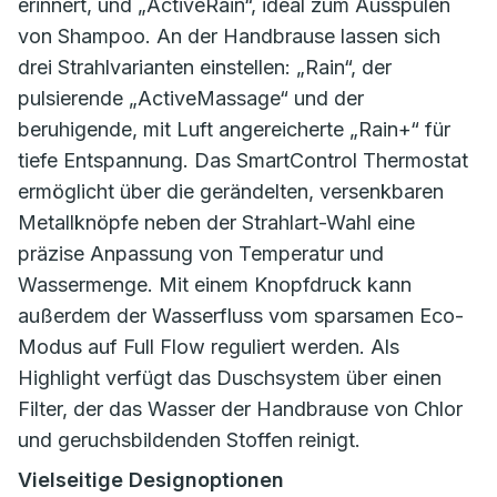
erinnert, und „ActiveRain“, ideal zum Ausspülen
von Shampoo. An der Handbrause lassen sich
drei Strahlvarianten einstellen: „Rain“, der
pulsierende „ActiveMassage“ und der
beruhigende, mit Luft angereicherte „Rain+“ für
tiefe Entspannung. Das SmartControl Thermostat
ermöglicht über die gerändelten, versenkbaren
Metallknöpfe neben der Strahlart-Wahl eine
präzise Anpassung von Temperatur und
Wassermenge. Mit einem Knopfdruck kann
außerdem der Wasserfluss vom sparsamen Eco-
Modus auf Full Flow reguliert werden. Als
Highlight verfügt das Duschsystem über einen
Filter, der das Wasser der Handbrause von Chlor
und geruchsbildenden Stoffen reinigt.
Vielseitige Designoptionen