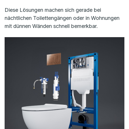
Diese Lösungen machen sich gerade bei
nächtlichen Toilettengängen oder in Wohnungen
mit dünnen Wänden schnell bemerkbar.