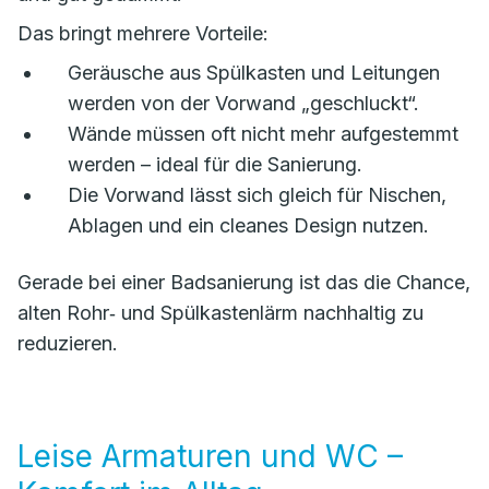
Das bringt mehrere Vorteile:
Geräusche aus Spülkasten und Leitungen
werden von der Vorwand „geschluckt“.
Wände müssen oft nicht mehr aufgestemmt
werden – ideal für die Sanierung.
Die Vorwand lässt sich gleich für Nischen,
Ablagen und ein cleanes Design nutzen.
Gerade bei einer Badsanierung ist das die Chance,
alten Rohr‑ und Spülkastenlärm nachhaltig zu
reduzieren.
Leise Armaturen und WC –