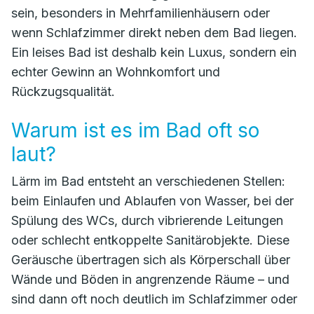
sein, besonders in Mehrfamilienhäusern oder
wenn Schlafzimmer direkt neben dem Bad liegen.
Ein leises Bad ist deshalb kein Luxus, sondern ein
echter Gewinn an Wohnkomfort und
Rückzugsqualität.
Warum ist es im Bad oft so
laut?
Lärm im Bad entsteht an verschiedenen Stellen:
beim Einlaufen und Ablaufen von Wasser, bei der
Spülung des WCs, durch vibrierende Leitungen
oder schlecht entkoppelte Sanitärobjekte. Diese
Geräusche übertragen sich als Körperschall über
Wände und Böden in angrenzende Räume – und
sind dann oft noch deutlich im Schlafzimmer oder