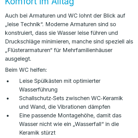
Komfort im Alltag
Auch bei Armaturen und WC lohnt der Blick auf
„leise Technik“. Moderne Armaturen sind so
konstruiert, dass sie Wasser leise führen und
Druckschläge minimieren, manche sind speziell als
„Flüsterarmaturen“ für Mehrfamilienhäuser
ausgelegt.
Beim WC helfen:
Leise Spülkästen mit optimierter
Wasserführung
Schallschutz‑Sets zwischen WC‑Keramik
und Wand, die Vibrationen dämpfen
Eine passende Montagehöhe, damit das
Wasser nicht wie ein „Wasserfall“ in die
Keramik stürzt