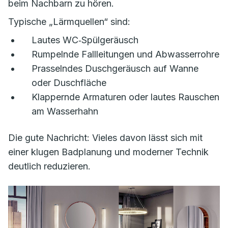
beim Nachbarn zu hören.
Typische „Lärmquellen“ sind:
Lautes WC‑Spülgeräusch
Rumpelnde Fallleitungen und Abwasserrohre
Prasselndes Duschgeräusch auf Wanne
oder Duschfläche
Klappernde Armaturen oder lautes Rauschen
am Wasserhahn
Die gute Nachricht: Vieles davon lässt sich mit
einer klugen Badplanung und moderner Technik
deutlich reduzieren.