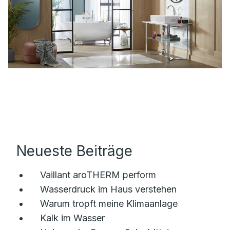
Neueste Beiträge
Vaillant aroTHERM perform
Wasserdruck im Haus verstehen
Warum tropft meine Klimaanlage
Kalk im Wasser