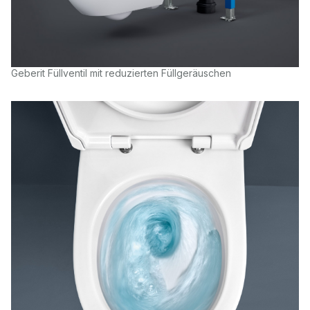
Geberit Füllventil mit reduzierten Füllgeräuschen