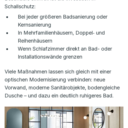
Schallschutz:
Bei jeder größeren Badsanierung oder
Kernsanierung
In Mehrfamilienhäusern, Doppel‑ und
Reihenhäusern
Wenn Schlafzimmer direkt an Bad- oder
Installationswände grenzen
Viele Maßnahmen lassen sich gleich mit einer
optischen Modernisierung verbinden: neue
Vorwand, moderne Sanitärobjekte, bodengleiche
Dusche – und dazu ein deutlich ruhigeres Bad.