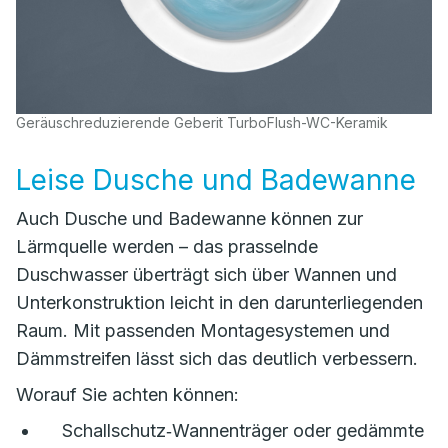
Geräuschreduzierende Geberit TurboFlush-WC-Keramik
Leise Dusche und Badewanne
Auch Dusche und Badewanne können zur
Lärmquelle werden – das prasselnde
Duschwasser überträgt sich über Wannen und
Unterkonstruktion leicht in den darunterliegenden
Raum. Mit passenden Montagesystemen und
Dämmstreifen lässt sich das deutlich verbessern.
Worauf Sie achten können:
Schallschutz‑Wannenträger oder gedämmte