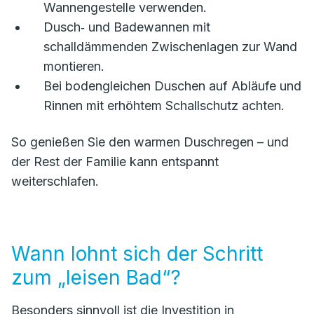
Wannengestelle verwenden.
Dusch‑ und Badewannen mit
schalldämmenden Zwischenlagen zur Wand
montieren.
Bei bodengleichen Duschen auf Abläufe und
Rinnen mit erhöhtem Schallschutz achten.
So genießen Sie den warmen Duschregen – und
der Rest der Familie kann entspannt
weiterschlafen.
Wann lohnt sich der Schritt
zum „leisen Bad“?
Besonders sinnvoll ist die Investition in