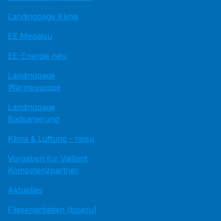
Landingpage Klima
EE Medatsu
EE-Energie neu
Landingpage
Wärmepumpe
Landingpage
Badsanierung
Klima & Lüftung - hissu
Vorgaben für Vaillant
Kompetenzpartner
Aktuelles
Fliesenarbeiten (toujou)