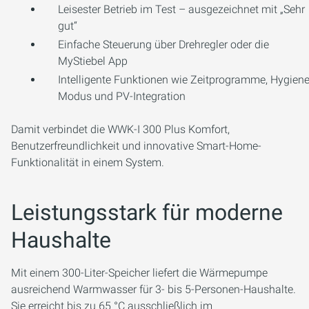
Leisester Betrieb im Test – ausgezeichnet mit „Sehr
gut“
Einfache Steuerung über Drehregler oder die
MyStiebel App
Intelligente Funktionen wie Zeitprogramme, Hygiene
Modus und PV-Integration
Damit verbindet die WWK-I 300 Plus Komfort,
Benutzerfreundlichkeit und innovative Smart-Home-
Funktionalität in einem System.
Leistungsstark für moderne
Haushalte
Mit einem 300-Liter-Speicher liefert die Wärmepumpe
ausreichend Warmwasser für 3- bis 5-Personen-Haushalte.
Sie erreicht bis zu 65 °C ausschließlich im