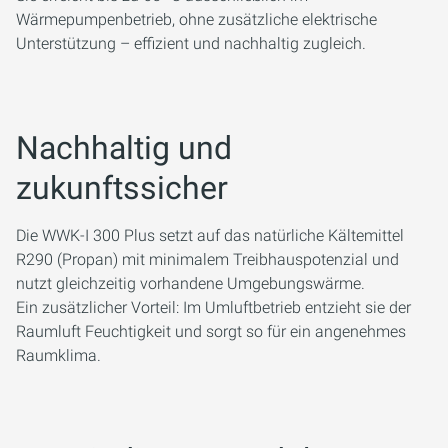
Wärmepumpenbetrieb, ohne zusätzliche elektrische
Unterstützung – effizient und nachhaltig zugleich.
Nachhaltig und
zukunftssicher
Die WWK-I 300 Plus setzt auf das natürliche Kältemittel
R290 (Propan) mit minimalem Treibhauspotenzial und
nutzt gleichzeitig vorhandene Umgebungswärme.
Ein zusätzlicher Vorteil: Im Umluftbetrieb entzieht sie der
Raumluft Feuchtigkeit und sorgt so für ein angenehmes
Raumklima.