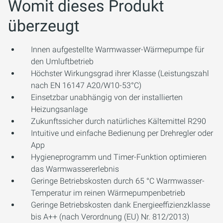
Womit dieses Produkt
überzeugt
Innen aufgestellte Warmwasser-Wärmepumpe für
den Umluftbetrieb
Höchster Wirkungsgrad ihrer Klasse (Leistungszahl
nach EN 16147 A20/W10-53°C)
Einsetzbar unabhängig von der installierten
Heizungsanlage
Zukunftssicher durch natürliches Kältemittel R290
Intuitive und einfache Bedienung per Drehregler oder
App
Hygieneprogramm und Timer-Funktion optimieren
das Warmwassererlebnis
Geringe Betriebskosten durch 65 °C Warmwasser-
Temperatur im reinen Wärmepumpenbetrieb
Geringe Betriebskosten dank Energieeffizienzklasse
bis A++ (nach Verordnung (EU) Nr. 812/2013)