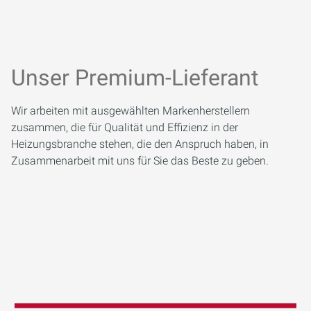
Unser Premium-Lieferant
Wir arbeiten mit ausgewählten Markenherstellern
zusammen, die für Qualität und Effizienz in der
Heizungsbranche stehen, die den Anspruch haben, in
Zusammenarbeit mit uns für Sie das Beste zu geben.