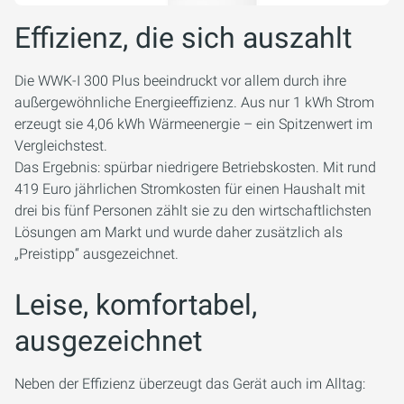
Effizienz, die sich auszahlt
Die WWK-I 300 Plus beeindruckt vor allem durch ihre
außergewöhnliche Energieeffizienz. Aus nur 1 kWh Strom
erzeugt sie 4,06 kWh Wärmeenergie – ein Spitzenwert im
Vergleichstest.
Das Ergebnis: spürbar niedrigere Betriebskosten. Mit rund
419 Euro jährlichen Stromkosten für einen Haushalt mit
drei bis fünf Personen zählt sie zu den wirtschaftlichsten
Lösungen am Markt und wurde daher zusätzlich als
„Preistipp“ ausgezeichnet.
Leise, komfortabel,
ausgezeichnet
Neben der Effizienz überzeugt das Gerät auch im Alltag: