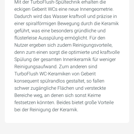
Mit der TurboFlush-Spültechnik erhalten die
eckigen Geberit WCs eine neue Innengeometrie.
Dadurch wird das Wasser kraftvoll und präzise in
einer spiralförmigen Bewegung durch die Keramik
geführt, was eine besonders gründliche und
flüsterleise Ausspülung ermöglicht. Für den
Nutzer ergeben sich zudem Reinigungsvorteile,
denn zum einen sorgt die optimierte und kraftvolle
Spülung der gesamten Innenkeramik für weniger
Reinigungsaufwand. Zum anderen sind
TurboFlush WC-Keramiken von Geberit
konsequent spülrandlos gestaltet, so fallen
schwer zugängliche Flächen und versteckte
Bereiche weg, an denen sich sonst Keime
festsetzen könnten. Beides bietet große Vorteile
bei der Reinigung der Keramik.