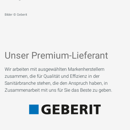
Bilder © Geberit
Unser Premium-Lieferant
Wir arbeiten mit ausgewählten Markenherstellern
zusammen, die für Qualität und Effizienz in der
Sanitärbranche stehen, die den Anspruch haben, in
Zusammenarbeit mit uns für Sie das Beste zu geben.