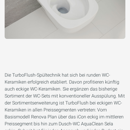
Die TurboFlush-Spültechnik hat sich bei runden WC-
Keramiken erfolgreich etabliert. Davon profitieren künftig
auch eckige WC-Keramiken. Sie ergänzen das bisherige
Sortiment der WC-Sets mit konventioneller Ausspülung. Mit
der Sortimentserweiterung ist TurboFlush bei eckigen WC-
Keramiken in allen Preissegmenten vertreten: Vom
Basismodell Renova Plan über das iCon eckig im mittleren
Preissegment bis hin zum Dusch-WC AquaClean Sela