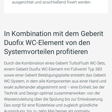
ausgerichtet und anschließend fixiert werden.
In Kombination mit dem Geberit
Duofix WC-Element von den
Systemvorteilen profitieren
Durch die Kombination eines Geberit TurboFlush WC-Sets,
einem Geberit Duofix WC-Element mit Füllventil Typ 383
sowie einer Geberit Betätigungsplatte entsteht das Geberit
WC-System, in dem alle Komponenten aus einer Hand und
exakt aufeinander abgestimmt sind – eine Einheit, bei der
Technik und Design optimal zusammenwirken: von der
Wasserzuleitung über die Spülung bis zur Entwässerung.
Das sorgt für eine flüsterleise und zugleich gründliche
Ausspülung, bis zu zehn Mal besser als normativ