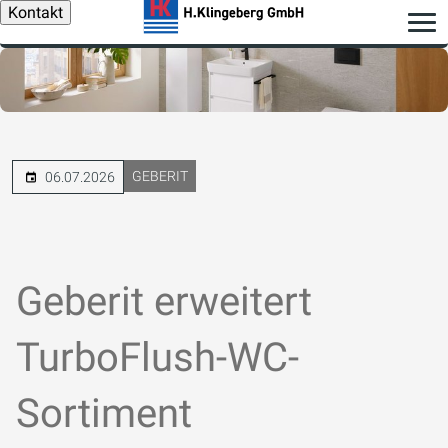
Kontakt
GEBERIT
06.07.2026
Geberit erweitert
TurboFlush-WC-
Sortiment