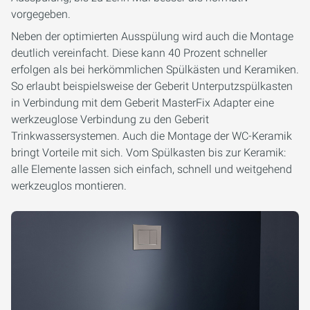
vorgegeben.
Neben der optimierten Ausspülung wird auch die Montage
deutlich vereinfacht. Diese kann 40 Prozent schneller
erfolgen als bei herkömmlichen Spülkästen und Keramiken.
So erlaubt beispielsweise der Geberit Unterputzspülkasten
in Verbindung mit dem Geberit MasterFix Adapter eine
werkzeuglose Verbindung zu den Geberit
Trinkwassersystemen. Auch die Montage der WC-Keramik
bringt Vorteile mit sich. Vom Spülkasten bis zur Keramik:
alle Elemente lassen sich einfach, schnell und weitgehend
werkzeuglos montieren.