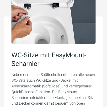
WC-Sitze mit EasyMount-
Scharnier
Neben der neuen Spültechnik enthalten alle neuen
WC-Sets auch WC-Sitze und -Deckel mit
Absenkautomatik (SoftClose) und verriegelbarer
QuickRelease-Funktion. Die EasyMount-
Scharniere erleichtern die Montage erheblich. Sitz
und Deckel können damit bequem von oben