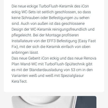
Die neue eckige TurboFlush-Keramik des iCon
eckig WC-Sets ist seitlich geschlossen, so dass
keine Schrauben oder Befestigungen zu sehen
sind. Auch von außen ist das geschlossene
Design der WC-Keramik reinigungsfreundlich und
pflegeleicht. Bei der Montage profitieren
Installateure von der EFF3 Befestigung (Easy Fast
Fix), mit der sich die Keramik einfach von oben
anbringen lässt.
Das neue Geberit iCon eckig und das neue Renova
Plan Wand-WC mit TurboFlush-Spültechnik gibt
es mit der Standardausladung von 53 cm in den
Varianten weiß und weiß mit Spezialglasur
KeraTect.