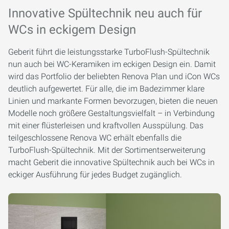
Innovative Spültechnik neu auch für
WCs in eckigem Design
Geberit führt die leistungsstarke TurboFlush-Spültechnik
nun auch bei WC-Keramiken im eckigen Design ein. Damit
wird das Portfolio der beliebten Renova Plan und iCon WCs
deutlich aufgewertet. Für alle, die im Badezimmer klare
Linien und markante Formen bevorzugen, bieten die neuen
Modelle noch größere Gestaltungsvielfalt – in Verbindung
mit einer flüsterleisen und kraftvollen Ausspülung. Das
teilgeschlossene Renova WC erhält ebenfalls die
TurboFlush-Spültechnik. Mit der Sortimentserweiterung
macht Geberit die innovative Spültechnik auch bei WCs in
eckiger Ausführung für jedes Budget zugänglich.