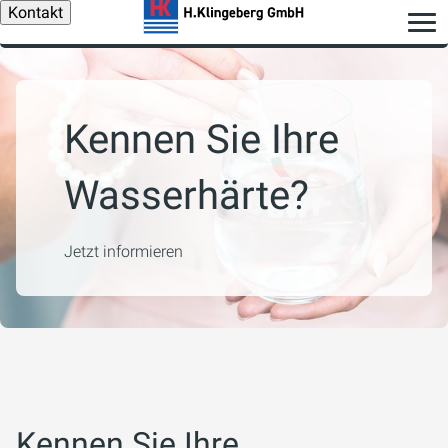
Kontakt
Kennen Sie Ihre
Wasserhärte?
Jetzt informieren
Kennen Sie Ihre