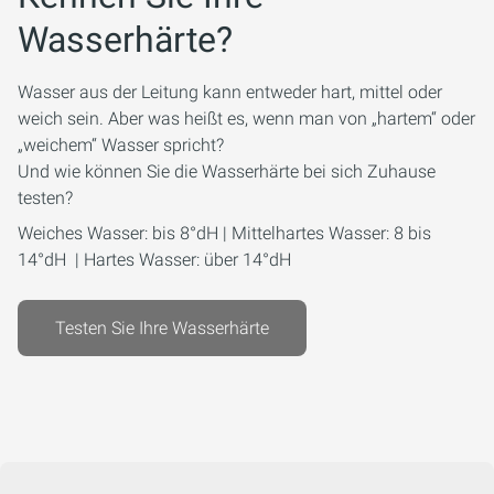
Wasserhärte?
Wasser aus der Leitung kann entweder hart, mittel oder
weich sein. Aber was heißt es, wenn man von „hartem“ oder
„weichem“ Wasser spricht?
Und wie können Sie die Wasserhärte bei sich Zuhause
testen?
Weiches Wasser: bis 8°dH | Mittelhartes Wasser: 8 bis
14°dH | Hartes Wasser: über 14°dH
Testen Sie Ihre Wasserhärte