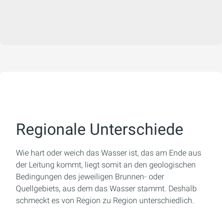
Regionale Unterschiede
Wie hart oder weich das Wasser ist, das am Ende aus
der Leitung kommt, liegt somit an den geologischen
Bedingungen des jeweiligen Brunnen- oder
Quellgebiets, aus dem das Wasser stammt. Deshalb
schmeckt es von Region zu Region unterschiedlich.