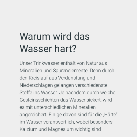
Warum wird das
Wasser hart?
Unser Trinkwasser enthält von Natur aus
Mineralien und Spurenelemente. Denn durch
den Kreislauf aus Verdunstung und
Niederschlägen gelangen verschiedenste
Stoffe ins Wasser. Je nachdem durch welche
Gesteinsschichten das Wasser sickert, wird
es mit unterschiedlichen Mineralien
angereichert. Einige davon sind für die „Härte“
im Wasser verantwortlich, wobei besonders
Kalzium und Magnesium wichtig sind