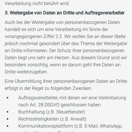
Verarbeitung nicht berührt wird.
3. Weitergabe von Daten an Dritte und Auftragsverarbeiter
Auch bei der Weitergabe von personenbezogenen Daten
handelt es sich um eine Verarbeitung im Sinne der
vorangegangenen Ziffer 2.2. Wir wollen Sie an dieser Stelle
jedoch nochmal gesondert über das Thema der Weitergabe
an Dritte informieren. Der Schutz Ihrer personenbezogenen
Daten liegt uns sehr am Herzen. Aus diesem Grund sind wir
besonders vorsichtig, wenn es darum geht Ihre Daten an
Dritte weiterzugeben.
Eine Übermittlung Ihrer personenbezogenen Daten an Dritte
erfolgt in der Regel zu folgenden Zwecken:
Auftragsverarbeiter, mit denen wir eine Vereinbarung
nach Art. 28 DSGVO geschlossen haben
Buchhaltung (z.B. Steuerberater)
Rechtsstreitigkeiten (z.B. Anwalt)
Kommunikationsplattform (z.B. E-Mail, WhatsApp,