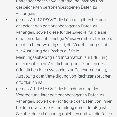
unrichtiger oder Vervollständigung Ihrer bei uns
gespeicherten personenbezogenen Daten zu
verlangen;
gemäß Art. 17 DSGVO die Löschung Ihrer bei uns
gespeicherten personenbezogenen Daten zu
verlangen, soweit diese für die Zwecke, für die sie
erhoben oder auf sonstige Weise verarbeitet wurden,
nicht mehr notwendig sind, die Verarbeitung nicht
zur Ausübung des Rechts auf freie
Meinungsäußerung und Information, zur Erfüllung
einer rechtlichen Verpflichtung, aus Gründen des
öffentlichen Interesses oder zur Geltendmachung,
Ausübung oder Verteidigung von Rechtsansprüchen
erforderlich ist;
gemäß Art. 18 DSGVO die Einschränkung der
Verarbeitung Ihrer personenbezogenen Daten zu
verlangen, soweit die Richtigkeit der Daten von Ihnen
bestritten wird, die Verarbeitung unrechtmäßig ist,
Sie aber deren Löschung ablehnen und wir die Daten