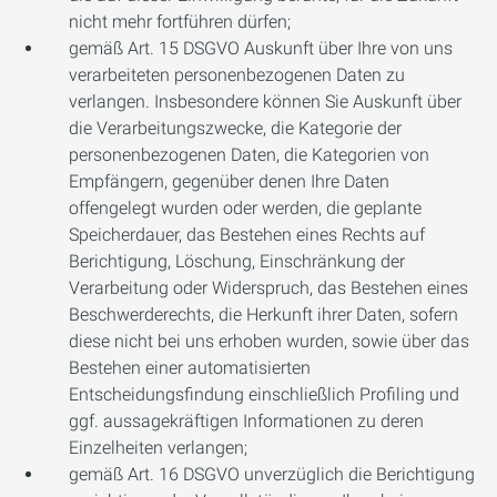
nicht mehr fortführen dürfen;
gemäß Art. 15 DSGVO Auskunft über Ihre von uns
verarbeiteten personenbezogenen Daten zu
verlangen. Insbesondere können Sie Auskunft über
die Verarbeitungszwecke, die Kategorie der
personenbezogenen Daten, die Kategorien von
Empfängern, gegenüber denen Ihre Daten
offengelegt wurden oder werden, die geplante
Speicherdauer, das Bestehen eines Rechts auf
Berichtigung, Löschung, Einschränkung der
Verarbeitung oder Widerspruch, das Bestehen eines
Beschwerderechts, die Herkunft ihrer Daten, sofern
diese nicht bei uns erhoben wurden, sowie über das
Bestehen einer automatisierten
Entscheidungsfindung einschließlich Profiling und
ggf. aussagekräftigen Informationen zu deren
Einzelheiten verlangen;
gemäß Art. 16 DSGVO unverzüglich die Berichtigung