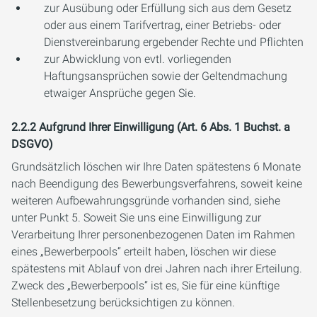
zur Ausübung oder Erfüllung sich aus dem Gesetz
oder aus einem Tarifvertrag, einer Betriebs- oder
Dienstvereinbarung ergebender Rechte und Pflichten
zur Abwicklung von evtl. vorliegenden
Haftungsansprüchen sowie der Geltendmachung
etwaiger Ansprüche gegen Sie.
2.2.2 Aufgrund Ihrer Einwilligung (Art. 6 Abs. 1 Buchst. a
DSGVO)
Grundsätzlich löschen wir Ihre Daten spätestens 6 Monate
nach Beendigung des Bewerbungsverfahrens, soweit keine
weiteren Aufbewahrungsgründe vorhanden sind, siehe
unter Punkt 5. Soweit Sie uns eine Einwilligung zur
Verarbeitung Ihrer personenbezogenen Daten im Rahmen
eines „Bewerberpools“ erteilt haben, löschen wir diese
spätestens mit Ablauf von drei Jahren nach ihrer Erteilung.
Zweck des „Bewerberpools“ ist es, Sie für eine künftige
Stellenbesetzung berücksichtigen zu können.