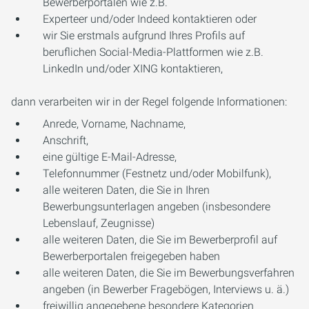
Bewerberportalen wie z.B.
Experteer und/oder Indeed kontaktieren oder
wir Sie erstmals aufgrund Ihres Profils auf
beruflichen Social-Media-Plattformen wie z.B.
LinkedIn und/oder XING kontaktieren,
dann verarbeiten wir in der Regel folgende Informationen:
Anrede, Vorname, Nachname,
Anschrift,
eine gültige E-Mail-Adresse,
Telefonnummer (Festnetz und/oder Mobilfunk),
alle weiteren Daten, die Sie in Ihren
Bewerbungsunterlagen angeben (insbesondere
Lebenslauf, Zeugnisse)
alle weiteren Daten, die Sie im Bewerberprofil auf
Bewerberportalen freigegeben haben
alle weiteren Daten, die Sie im Bewerbungsverfahren
angeben (in Bewerber Fragebögen, Interviews u. ä.)
freiwillig angegebene besondere Kategorien