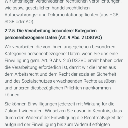
Wir unterliegen verschiedenen rechtlichen Verpflichtungen,
wie bspw. gesetzlichen handelsrechtlichen
Aufbewahrungs- und Dokumentationspflichten (aus HGB,
StGB oder AO).
2.2.5. Die Verarbeitung besonderer Kategorien
personenbezogener Daten (Art. 9 Abs. 2 DSGVO)
Wir verarbeiten die von Ihnen angegebenen besonderen
Kategorien personenbezogener Daten, wenn Sie uns eine
Einwilligung gem. Art. 9 Abs. 2 a) DSGVO erteilt haben oder
die Verarbeitung erforderlich ist, damit wir die Ihnen aus
dem Arbeitsrecht und dem Recht der sozialen Sicherheit
und des Sozialschutzes erwachsenden Rechte ausüben
und unseren diesbezüglichen Pflichten nachkommen
können.
Sie können Einwilligungen jederzeit mit Wirkung für die
Zukunft widerrufen. Wir setzen Sie davon in Kenntnis, dass
durch den Widerruf der Einwilligung die Rechtmäßigkeit der
aufgrund der Einwilligung bis zum Widerruf erfolgten