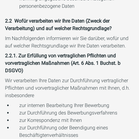
personenbezogene Daten
2.2 Wofür verarbeiten wir Ihre Daten (Zweck der
Verarbeitung) und auf welcher Rechtsgrundlage?
Im Nachfolgenden informieren wir Sie darüber, wofür und
auf welcher Rechtsgrundlage wir Ihre Daten verarbeiten.
2.2.1. Zur Erfüllung von vertraglichen Pflichten und
vorvertraglichen Maßnahmen (Art. 6 Abs. 1 Buchst. b
DSGVO)
Wir verarbeiten Ihre Daten zur Durchführung vertraglicher
Pflichten und vorvertraglicher Maßnahmen mit Ihnen, d.h.
insbesondere
zur internen Bearbeitung Ihrer Bewerbung
zur Durchführung des Bewerbungsverfahrens
zur Korrespondenz mit Ihnen
zur Durchführung oder Beendigung eines
Beschäftigtenverhältnisses