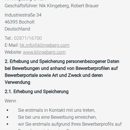
Geschäftsführer: Nik Klingeberg, Robert Brauer
Industriestraße 34
46395 Bocholt
Deutschland
Tel.:
02871/16700
E-Mail:
hk.info@klingeberg.com
Website:
www.klingeberg.com
2. Erhebung und Speicherung personenbezogener Daten
bei Bewerbungen und anhand von Bewerberprofilen auf
Bewerberportale sowie Art und Zweck und deren
Verwendung
2.1. Erhebung und Speicherung
Wenn
Sie erstmals in Kontakt mit uns treten,
Sie bei uns eine Bewerbung einreichen,
wir Sie erstmals aufgrund Ihres Bewerberprofils auf