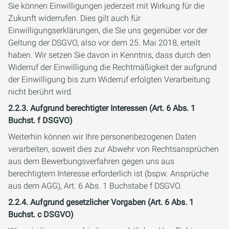
Sie können Einwilligungen jederzeit mit Wirkung für die
Zukunft widerrufen. Dies gilt auch für
Einwilligungserklärungen, die Sie uns gegenüber vor der
Geltung der DSGVO, also vor dem 25. Mai 2018, erteilt
haben. Wir setzen Sie davon in Kenntnis, dass durch den
Widerruf der Einwilligung die Rechtmäßigkeit der aufgrund
der Einwilligung bis zum Widerruf erfolgten Verarbeitung
nicht berührt wird.
2.2.3. Aufgrund berechtigter Interessen (Art. 6 Abs. 1
Buchst. f DSGVO)
Weiterhin können wir Ihre personenbezogenen Daten
verarbeiten, soweit dies zur Abwehr von Rechtsansprüchen
aus dem Bewerbungsverfahren gegen uns aus
berechtigtem Interesse erforderlich ist (bspw. Ansprüche
aus dem AGG), Art. 6 Abs. 1 Buchstabe f DSGVO.
2.2.4. Aufgrund gesetzlicher Vorgaben (Art. 6 Abs. 1
Buchst. c DSGVO)