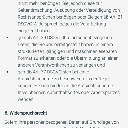
nicht mehr benötigen, Sie jedoch diese zur
Geltendmachung, Ausübung oder Verteidigung von
Rechtsansprüchen benötigen oder Sie gemäß Art. 21
DSGVO Widerspruch gegen die Verarbeitung
eingelegt haben;
gemäß Art. 20 DSGVO Ihre personenbezogenen
Daten, die Sie uns bereitgestellt haben, in einem
strukturierten, gängigen und maschinenlesebaren
Format zu erhalten oder die Übermittlung an einen
anderen Verantwortlichen zu verlangen und
gemäß Art. 77 DSGVO sich bei einer
Aufsichtsbehörde zu beschweren. In der Regel
können Sie sich hierfür an die Aufsichtsbehörde
Ihres üblichen Aufenthaltsortes oder Arbeitsplatzes
wenden.
6. Widerspruchsrecht
Sofern Ihre personenbezogenen Daten auf Grundlage von