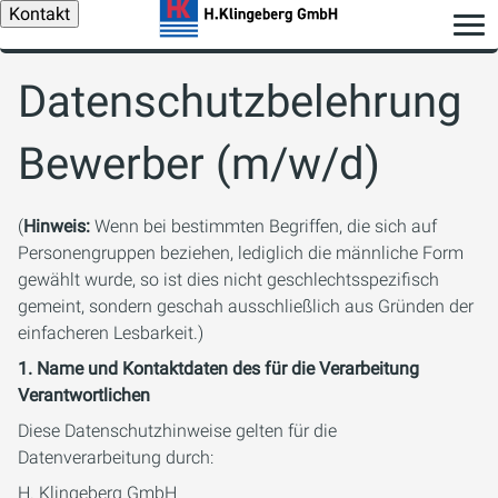
Kontakt
Datenschutzbelehrung
Bewerber (m/w/d)
(
Hinweis:
Wenn bei bestimmten Begriffen, die sich auf
Personengruppen beziehen, lediglich die männliche Form
gewählt wurde, so ist dies nicht geschlechtsspezifisch
gemeint, sondern geschah ausschließlich aus Gründen der
einfacheren Lesbarkeit.)
1. Name und Kontaktdaten des für die Verarbeitung
Verantwortlichen
Diese Datenschutzhinweise gelten für die
Datenverarbeitung durch:
H. Klingeberg GmbH