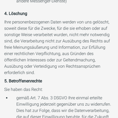
andere Messenger-Dienste)
4. Löschung
Ihre personenbezogenen Daten werden von uns gelöscht,
soweit diese für die Zwecke, für die sie erhoben oder auf
sonstige Weise verarbeitet wurden, nicht mehr notwendig
sind, die Verarbeitung nicht zur Ausübung des Rechts auf
freie Meinungsäußerung und Information, zur Erfüllung
einer rechtlichen Verpflichtung, aus Gründen des
öffentlichen Interesses oder zur Geltendmachung,
Ausübung oder Verteidigung von Rechtsansprüchen
erforderlich sind.
5. Betroffenenrechte
Sie haben das Recht:
gemäß Art. 7 Abs. 3 DSGVO Ihre einmal erteilte
Einwilligung jederzeit gegenüber uns zu widerrufen.
Dies hat zur Folge, dass wir die Datenverarbeitung,
die auf dieser Einwilligung beruhte, für die Zukunft