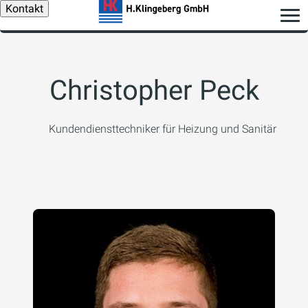
Kontakt
Christopher Peck
Kundendiensttechniker für Heizung und Sanitär