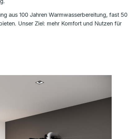
g.
hrung aus 100 Jahren Warmwasserbereitung, fast 50
eten. Unser Ziel: mehr Komfort und Nutzen für