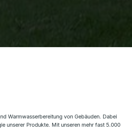
g und Warmwasserbereitung von Gebäuden. Dabei
rgie unserer Produkte. Mit unseren mehr fast 5.000