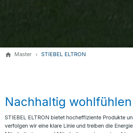
Master
STIEBEL ELTRON
Nachhaltig wohlfühlen
STIEBEL ELTRON bietet hocheffiziente Produkte un
verfolgen wir eine klare Linie und treiben die Ener