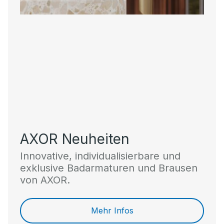
AXOR Neuheiten
Innovative, individualisierbare und
exklusive Badarmaturen und Brausen
von AXOR.
Mehr Infos