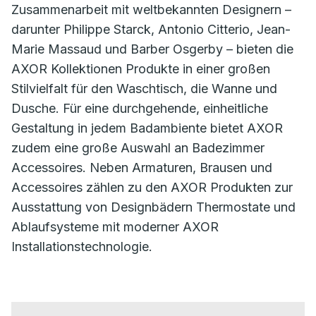
Zusammenarbeit mit weltbekannten Designern –
darunter Philippe Starck, Antonio Citterio, Jean-
Marie Massaud und Barber Osgerby – bieten die
AXOR Kollektionen Produkte in einer großen
Stilvielfalt für den Waschtisch, die Wanne und
Dusche. Für eine durchgehende, einheitliche
Gestaltung in jedem Badambiente bietet AXOR
zudem eine große Auswahl an Badezimmer
Accessoires. Neben Armaturen, Brausen und
Accessoires zählen zu den AXOR Produkten zur
Ausstattung von Designbädern Thermostate und
Ablaufsysteme mit moderner AXOR
Installationstechnologie.