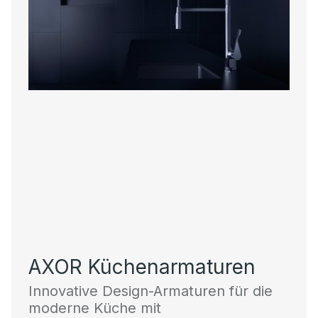
AXOR Küchenarmaturen
Innovative Design-Armaturen für die
moderne Küche mit