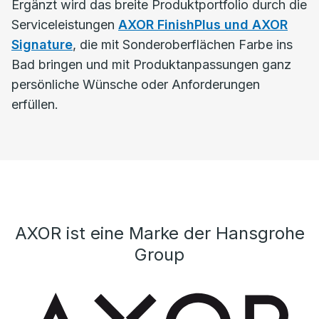
Ergänzt wird das breite Produktportfolio durch die
Serviceleistungen
AXOR FinishPlus und AXOR
Signature
, die mit Sonderoberflächen Farbe ins
Bad bringen und mit Produktanpassungen ganz
persönliche Wünsche oder Anforderungen
erfüllen.
AXOR ist eine Marke der Hansgrohe
Group