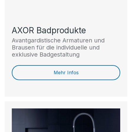
AXOR Badprodukte
Avantgardistische Armaturen und
Brausen für die individuelle und
exklusive Badgestaltung
Mehr Infos