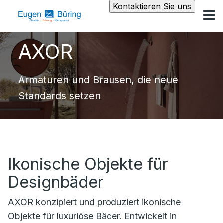
Kontaktieren Sie uns
AXOR
Armaturen und Brausen, die neue
Standards setzen
Ikonische Objekte für
Designbäder
AXOR konzipiert und produziert ikonische
Objekte für luxuriöse Bäder. Entwickelt in