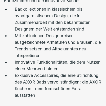
Badezimmer und die innovative Küche:
Badkollektionen in klassischem bis
avantgardistischem Design, die in
Zusammenarbeit mit den bekanntesten
Designern der Welt entstanden sind
Mit zahlreichen Designpreisen
ausgezeichnete Armaturen und Brausen, die
Trends setzen und Altbekanntes neu
interpretieren
Innovative Funktionalitäten, die dem Nutzer
einen Mehrwert bieten
Exklusive Accessoires, die eine Stilrichtung
des AXOR Bads vervollständigen; die AXOR
Küche mit dem formschönen Extra
ausstatten