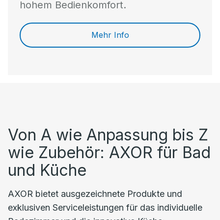
hohem Bedienkomfort.
Mehr Info
Von A wie Anpassung bis Z
wie Zubehör: AXOR für Bad
und Küche
AXOR bietet ausgezeichnete Produkte und
exklusiven Serviceleistungen für das individuelle