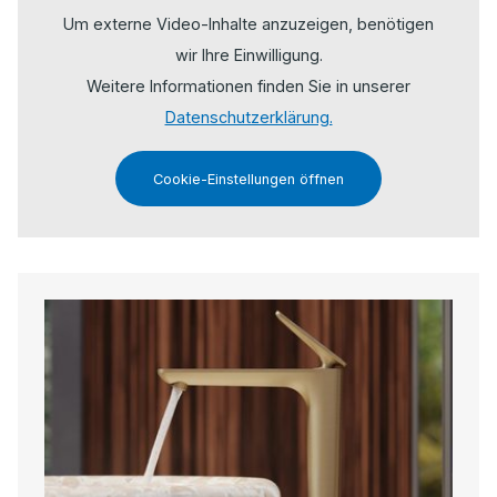
Um externe Video-Inhalte anzuzeigen, benötigen
wir Ihre Einwilligung.
Weitere Informationen finden Sie in unserer
Datenschutzerklärung.
Cookie-Einstellungen öffnen