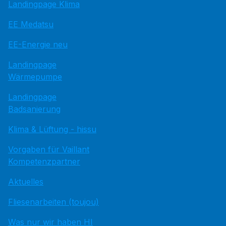
Landingpage Klima
EE Medatsu
EE-Energie neu
Landingpage
Wärmepumpe
Landingpage
Badsanierung
Klima & Lüftung - hissu
Vorgaben für Vaillant
Kompetenzpartner
Aktuelles
Fliesenarbeiten (toujou)
Was nur wir haben HI