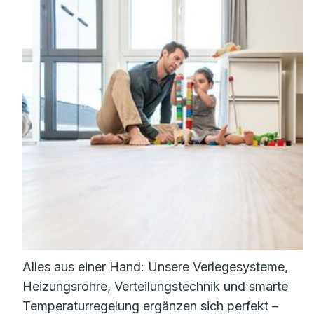
Alles aus einer Hand: Unsere Verlegesysteme,
Heizungsrohre, Verteilungstechnik und smarte
Temperaturregelung ergänzen sich perfekt –