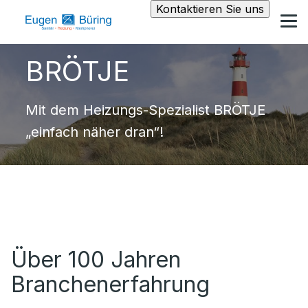
Kontaktieren Sie uns
BRÖTJE
Mit dem Heizungs-Spezialist BRÖTJE
„einfach näher dran“!
Über 100 Jahren
Branchenerfahrung