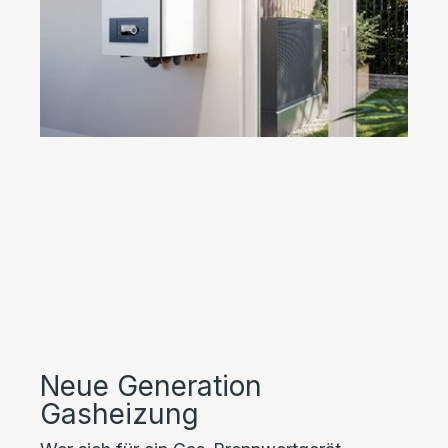
Neue Generation
Gasheizung