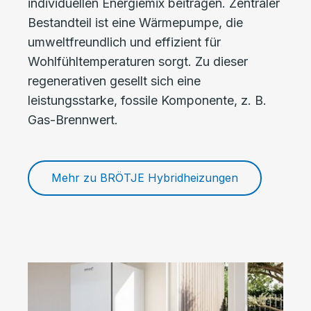
individuellen Energiemix beitragen. Zentraler
Bestandteil ist eine Wärmepumpe, die
umweltfreundlich und effizient für
Wohlfühltemperaturen sorgt. Zu dieser
regenerativen gesellt sich eine
leistungsstarke, fossile Komponente, z. B.
Gas-Brennwert.
Mehr zu BRÖTJE Hybridheizungen