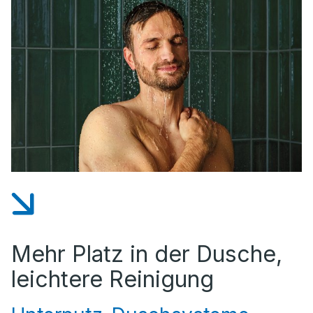
Mehr Platz in der Dusche,
leichtere Reinigung