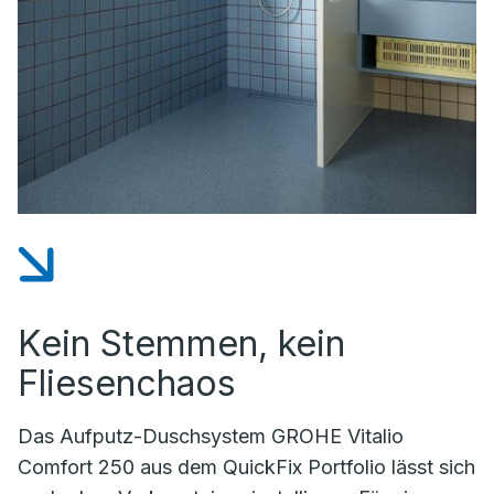
Kein Stemmen, kein
Fliesenchaos
Das Aufputz-Duschsystem GROHE Vitalio
Comfort 250 aus dem QuickFix Portfolio lässt sich