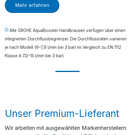
Mehr erfahren
[1]
Alle GROHE AquaBooster Handbrausen verfügen über einen
integrierten Durchflussbegrenzer. Die Durchflussraten variieren
je nach Modell (6–7,9 l/min bei 3 bar) im Vergleich zu EN 1112
Klasse A (12–15 l/min bei 3 bar).
Unser Premium-Lieferant
Wir arbeiten mit ausgewählten Markenherstellern