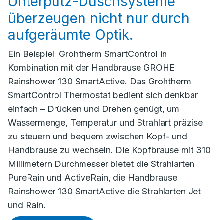
Unterputz-Duschsysteme
überzeugen nicht nur durch
aufgeräumte Optik.
Ein Beispiel: Grohtherm SmartControl in
Kombination mit der Handbrause GROHE
Rainshower 130 SmartActive. Das Grohtherm
SmartControl Thermostat bedient sich denkbar
einfach – Drücken und Drehen genügt, um
Wassermenge, Temperatur und Strahlart präzise
zu steuern und bequem zwischen Kopf- und
Handbrause zu wechseln. Die Kopfbrause mit 310
Millimetern Durchmesser bietet die Strahlarten
PureRain und ActiveRain, die Handbrause
Rainshower 130 SmartActive die Strahlarten Jet
und Rain.