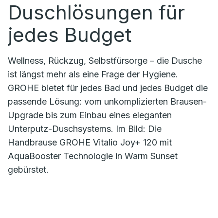
Duschlösungen für
jedes Budget
Wellness, Rückzug, Selbstfürsorge – die Dusche
ist längst mehr als eine Frage der Hygiene.
GROHE bietet für jedes Bad und jedes Budget die
passende Lösung: vom unkomplizierten Brausen-
Upgrade bis zum Einbau eines eleganten
Unterputz-Duschsystems. Im Bild: Die
Handbrause GROHE Vitalio Joy+ 120 mit
AquaBooster Technologie in Warm Sunset
gebürstet.