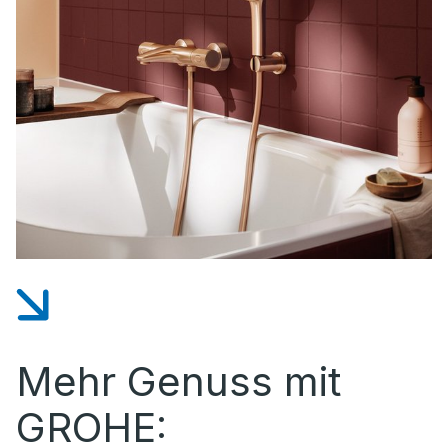
Mehr Genuss mit
GROHE: