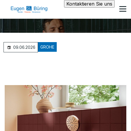
Kontaktieren Sie uns
GROHE
09.06.2026