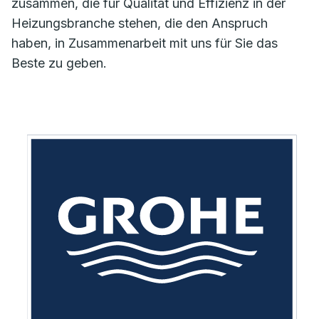
zusammen, die für Qualität und Effizienz in der
Heizungsbranche stehen, die den Anspruch
haben, in Zusammenarbeit mit uns für Sie das
Beste zu geben.