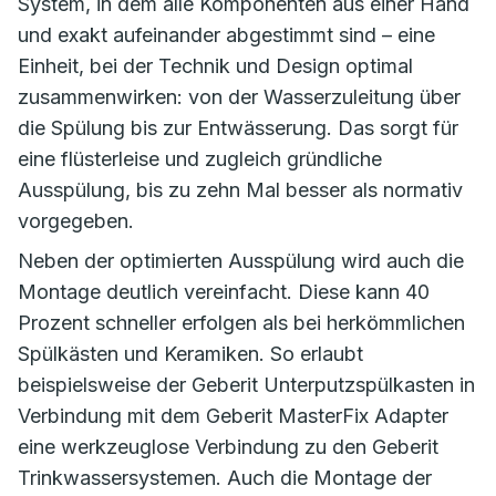
System, in dem alle Komponenten aus einer Hand
und exakt aufeinander abgestimmt sind – eine
Einheit, bei der Technik und Design optimal
zusammenwirken: von der Wasserzuleitung über
die Spülung bis zur Entwässerung. Das sorgt für
eine flüsterleise und zugleich gründliche
Ausspülung, bis zu zehn Mal besser als normativ
vorgegeben.
Neben der optimierten Ausspülung wird auch die
Montage deutlich vereinfacht. Diese kann 40
Prozent schneller erfolgen als bei herkömmlichen
Spülkästen und Keramiken. So erlaubt
beispielsweise der Geberit Unterputzspülkasten in
Verbindung mit dem Geberit MasterFix Adapter
eine werkzeuglose Verbindung zu den Geberit
Trinkwassersystemen. Auch die Montage der