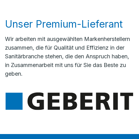
Unser Premium-Lieferant
Wir arbeiten mit ausgewählten Markenherstellern
zusammen, die für Qualität und Effizienz in der
Sanitärbranche stehen, die den Anspruch haben,
in Zusammenarbeit mit uns für Sie das Beste zu
geben.