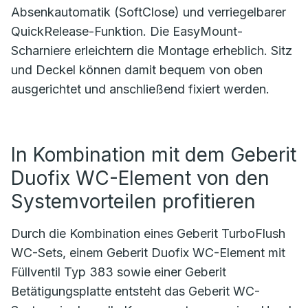
Absenkautomatik (SoftClose) und verriegelbarer
QuickRelease-Funktion. Die EasyMount-
Scharniere erleichtern die Montage erheblich. Sitz
und Deckel können damit bequem von oben
ausgerichtet und anschließend fixiert werden.
In Kombination mit dem Geberit
Duofix WC-Element von den
Systemvorteilen profitieren
Durch die Kombination eines Geberit TurboFlush
WC-Sets, einem Geberit Duofix WC-Element mit
Füllventil Typ 383 sowie einer Geberit
Betätigungsplatte entsteht das Geberit WC-