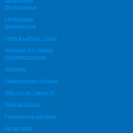
Wärmepumpe
Landingpage
Badsanierung
Klima & Lüftung - hissu
Vorgaben für Vaillant
Kompetenzpartner
Aktuelles
Fliesenarbeiten (toujou)
Was nur wir haben HI
Weihnachtspost
Finanzierung anfragen
Fördermittel