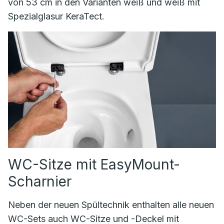
von 53 cm in den Varianten weiß und weiß mit
Spezialglasur KeraTect.
WC-Sitze mit EasyMount-
Scharnier
Neben der neuen Spültechnik enthalten alle neuen
WC-Sets auch WC-Sitze und -Deckel mit