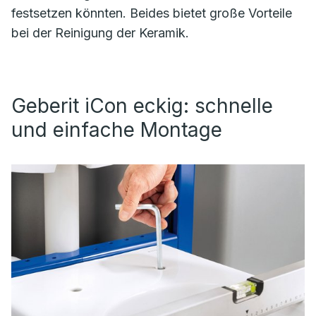
festsetzen könnten. Beides bietet große Vorteile
bei der Reinigung der Keramik.
Geberit iCon eckig: schnelle
und einfache Montage