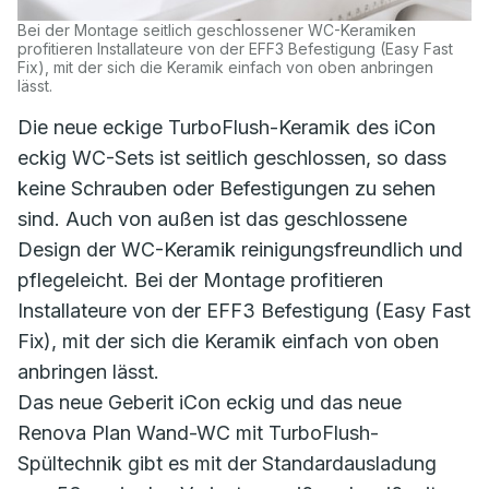
Bei der Montage seitlich geschlossener WC-Keramiken
profitieren Installateure von der EFF3 Befestigung (Easy Fast
Fix), mit der sich die Keramik einfach von oben anbringen
lässt.
Die neue eckige TurboFlush-Keramik des iCon
eckig WC-Sets ist seitlich geschlossen, so dass
keine Schrauben oder Befestigungen zu sehen
sind. Auch von außen ist das geschlossene
Design der WC-Keramik reinigungsfreundlich und
pflegeleicht. Bei der Montage profitieren
Installateure von der EFF3 Befestigung (Easy Fast
Fix), mit der sich die Keramik einfach von oben
anbringen lässt.
Das neue Geberit iCon eckig und das neue
Renova Plan Wand-WC mit TurboFlush-
Spültechnik gibt es mit der Standardausladung