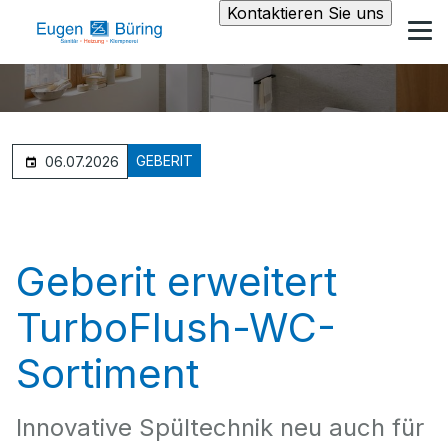
Kontaktieren Sie uns
GEBERIT
06.07.2026
Geberit erweitert
TurboFlush-WC-
Sortiment
Innovative Spültechnik neu auch für