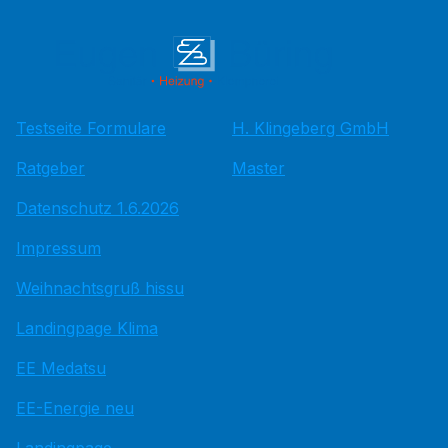
Testseite Formulare
H. Klingeberg GmbH
Ratgeber
Master
Datenschutz 1.6.2026
Impressum
Weihnachtsgruß hissu
Landingpage Klima
EE Medatsu
EE-Energie neu
Landingpage