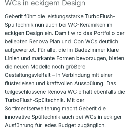
WCs in eckigem Design
Geberit führt die leistungsstarke TurboFlush-
Spültechnik nun auch bei WC-Keramiken im
eckigen Design ein. Damit wird das Portfolio der
beliebten Renova Plan und iCon WCs deutlich
aufgewertet. Für alle, die im Badezimmer klare
Linien und markante Formen bevorzugen, bieten
die neuen Modelle noch größere
Gestaltungsvielfalt – in Verbindung mit einer
flüsterleisen und kraftvollen Ausspülung. Das
teilgeschlossene Renova WC erhält ebenfalls die
TurboFlush-Spültechnik. Mit der
Sortimentserweiterung macht Geberit die
innovative Spültechnik auch bei WCs in eckiger
Ausführung für jedes Budget zugänglich.