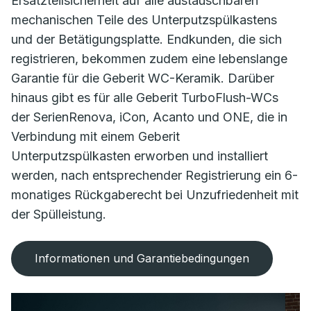
Ersatzteilsicherheit auf alle austauschbaren
mechanischen Teile des Unterputzspülkastens
und der Betätigungsplatte. Endkunden, die sich
registrieren, bekommen zudem eine lebenslange
Garantie für die Geberit WC-Keramik. Darüber
hinaus gibt es für alle Geberit TurboFlush-WCs
der SerienRenova, iCon, Acanto und ONE, die in
Verbindung mit einem Geberit
Unterputzspülkasten erworben und installiert
werden, nach entsprechender Registrierung ein 6-
monatiges Rückgaberecht bei Unzufriedenheit mit
der Spülleistung.
Informationen und Garantiebedingungen