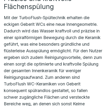
Flächenspülung
Mit der TurboFlush-Spültechnik erhalten die
eckigen Geberit WCs eine neue Innengeometrie.
Dadurch wird das Wasser kraftvoll und präzise in
einer spiralförmigen Bewegung durch die Keramik
geführt, was eine besonders gründliche und
flüsterleise Ausspülung ermöglicht. Für den Nutzer
ergeben sich zudem Reinigungsvorteile, denn zum
einen sorgt die optimierte und kraftvolle Spülung
der gesamten Innenkeramik für weniger
Reinigungsaufwand. Zum anderen sind
TurboFlush WC-Keramiken von Geberit
konsequent spülrandlos gestaltet, so fallen
schwer zugängliche Flächen und versteckte
Bereiche weg, an denen sich sonst Keime