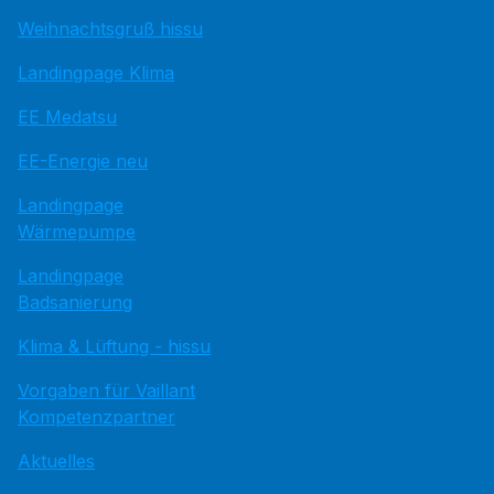
Weihnachtsgruß hissu
Landingpage Klima
EE Medatsu
EE-Energie neu
Landingpage
Wärmepumpe
Landingpage
Badsanierung
Klima & Lüftung - hissu
Vorgaben für Vaillant
Kompetenzpartner
Aktuelles