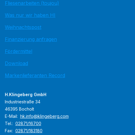
Fliesenarbeiten (toujou)
Was nur wir haben HI
Weihnachtspost
Finanzierung anfragen
Fördermittel
Download
Markenlieferanten Record
H.Klingeberg GmbH
Industriestraße 34
46395 Bocholt
E-Mail:
hk.info@klingeberg.com
Tel.:
02871/16700
Fax:
02871/183180