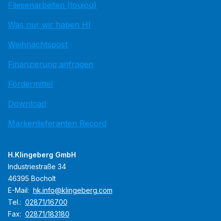
Fliesenarbeiten (toujou)
Was nur wir haben HI
Weihnachtspost
Finanzierung anfragen
Fördermittel
Download
Markenlieferanten Record
H.Klingeberg GmbH
Industriestraße 34
46395 Bocholt
E-Mail:
hk.info@klingeberg.com
Tel.:
02871/16700
Fax:
02871/183180