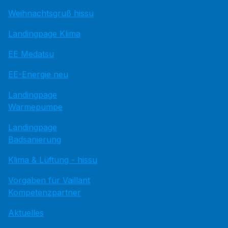
Weihnachtsgruß hissu
Landingpage Klima
EE Medatsu
EE-Energie neu
Landingpage
Wärmepumpe
Landingpage
Badsanierung
Klima & Lüftung - hissu
Vorgaben für Vaillant
Kompetenzpartner
Aktuelles